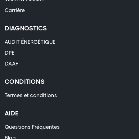
Carrière
DIAGNOSTICS
AUDIT ÉNERGÉTIQUE
DPE
DAAF
CONDITIONS
Termes et conditions
AIDE
Questions Fréquentes
Blog