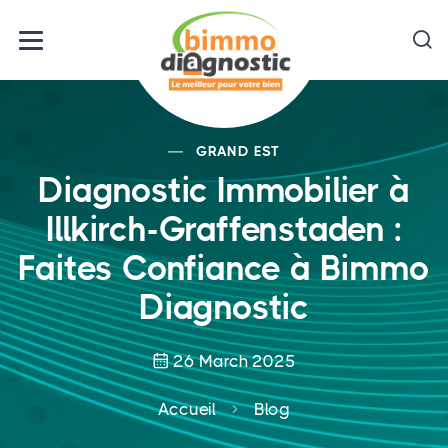
GRAND EST
Diagnostic Immobilier à
Illkirch-Graffenstaden :
Faites Confiance à Bimmo
Diagnostic
26 March 2025
Accueil
Blog