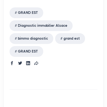
GRAND EST
Diagnostic immobilier Alsace
bimmo diagnostic
grand est
GRAND EST