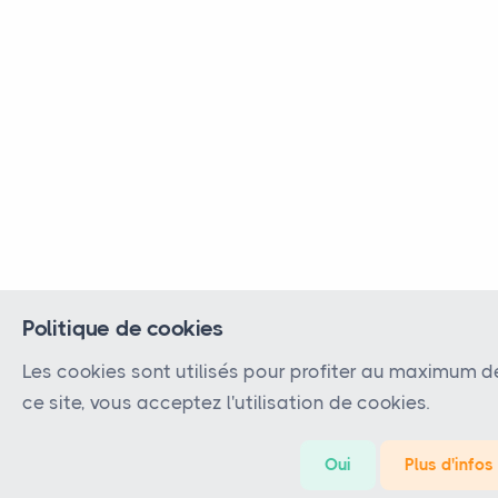
Politique de cookies
Les cookies sont utilisés pour profiter au maximum d
ce site, vous acceptez l'utilisation de cookies.
Oui
Plus d'infos