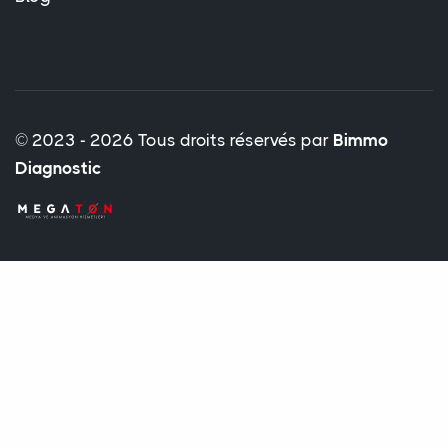
© 2023 - 2026 Tous droits réservés par
Bimmo
Diagnostic