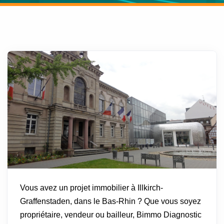
Vous avez un projet immobilier à Illkirch-
Graffenstaden, dans le Bas-Rhin ? Que vous soyez
propriétaire, vendeur ou bailleur, Bimmo Diagnostic