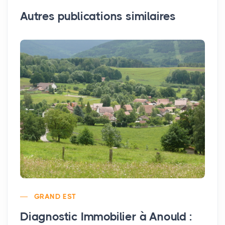
Autres publications similaires
GRAND EST
Diagnostic Immobilier à Anould :