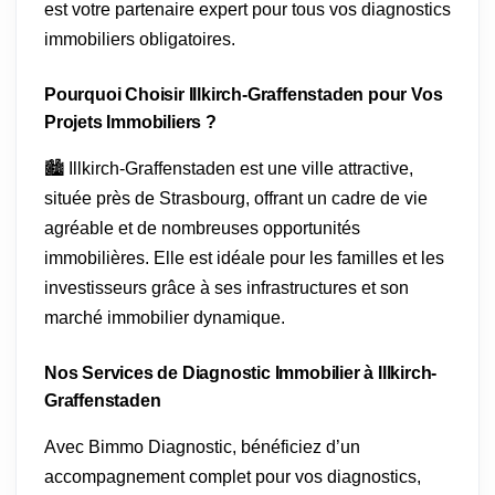
est votre partenaire expert pour tous vos diagnostics
immobiliers obligatoires.
Pourquoi Choisir Illkirch-Graffenstaden pour Vos
Projets Immobiliers ?
🏙️ Illkirch-Graffenstaden est une ville attractive,
située près de Strasbourg, offrant un cadre de vie
agréable et de nombreuses opportunités
immobilières. Elle est idéale pour les familles et les
investisseurs grâce à ses infrastructures et son
marché immobilier dynamique.
Nos Services de Diagnostic Immobilier à Illkirch-
Graffenstaden
Avec Bimmo Diagnostic, bénéficiez d’un
accompagnement complet pour vos diagnostics,