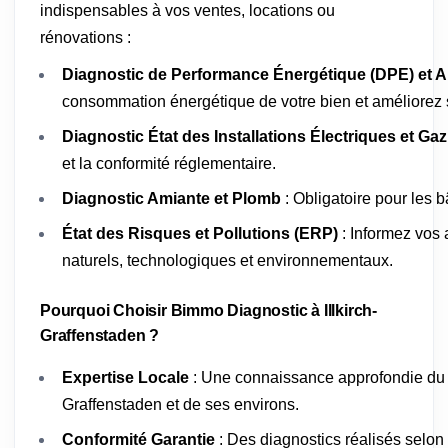
indispensables à vos ventes, locations ou
rénovations :
Diagnostic de Performance Énergétique (DPE) et A
consommation énergétique de votre bien et améliorez s
Diagnostic État des Installations Électriques et Gaz
et la conformité réglementaire.
Diagnostic Amiante et Plomb
: Obligatoire pour les 
État des Risques et Pollutions (ERP)
: Informez vos 
naturels, technologiques et environnementaux.
Pourquoi Choisir Bimmo Diagnostic à Illkirch-
Graffenstaden ?
Expertise Locale
: Une connaissance approfondie du m
Graffenstaden et de ses environs.
Conformité Garantie
: Des diagnostics réalisés selon