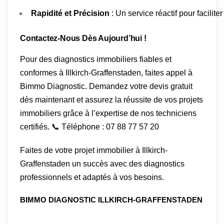
Rapidité et Précision
: Un service réactif pour facilit
Contactez-Nous Dès Aujourd’hui !
Pour des diagnostics immobiliers fiables et
conformes à Illkirch-Graffenstaden, faites appel à
Bimmo Diagnostic. Demandez votre devis gratuit
dès maintenant et assurez la réussite de vos projets
immobiliers grâce à l’expertise de nos techniciens
certifiés. 📞 Téléphone : 07 88 77 57 20
Faites de votre projet immobilier à Illkirch-
Graffenstaden un succès avec des diagnostics
professionnels et adaptés à vos besoins.
BIMMO DIAGNOSTIC ILLKIRCH-GRAFFENSTADEN