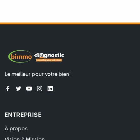
Le meilleur pour votre bien!
ENTREPRISE
À propos
Vision & Mission