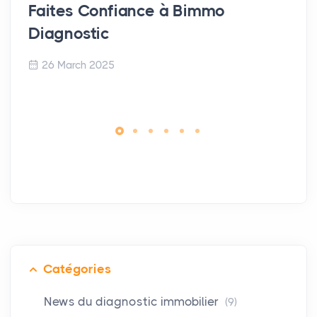
Faites Confiance à Bimmo
Diagnostic
26 March 2025
Catégories
News du diagnostic immobilier
(9)