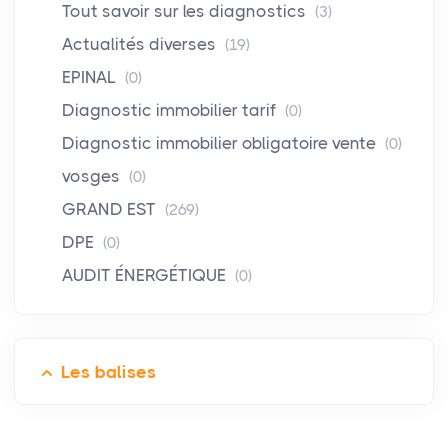
Tout savoir sur les diagnostics
(3)
Actualités diverses
(19)
EPINAL
(0)
Diagnostic immobilier tarif
(0)
Diagnostic immobilier obligatoire vente
(0)
vosges
(0)
GRAND EST
(269)
DPE
(0)
AUDIT ÉNERGÉTIQUE
(0)
Les balises