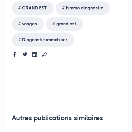
GRAND EST
bimmo diagnostic
vosges
grand est
Diagnostic immobilier
Autres publications similaires