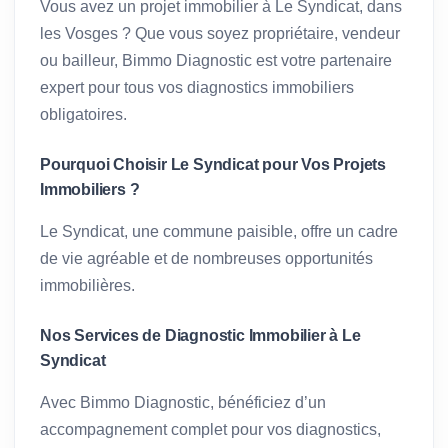
Vous avez un projet immobilier à Le Syndicat, dans
les Vosges ? Que vous soyez propriétaire, vendeur
ou bailleur, Bimmo Diagnostic est votre partenaire
expert pour tous vos diagnostics immobiliers
obligatoires.
Pourquoi Choisir Le Syndicat pour Vos Projets
Immobiliers ?
Le Syndicat, une commune paisible, offre un cadre
de vie agréable et de nombreuses opportunités
immobilières.
Nos Services de Diagnostic Immobilier à Le
Syndicat
Avec Bimmo Diagnostic, bénéficiez d’un
accompagnement complet pour vos diagnostics,