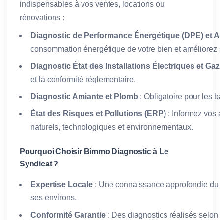
indispensables à vos ventes, locations ou
rénovations :
Diagnostic de Performance Énergétique (DPE) et A
consommation énergétique de votre bien et améliorez s
Diagnostic État des Installations Électriques et Gaz
et la conformité réglementaire.
Diagnostic Amiante et Plomb
: Obligatoire pour les 
État des Risques et Pollutions (ERP)
: Informez vos 
naturels, technologiques et environnementaux.
Pourquoi Choisir Bimmo Diagnostic à Le
Syndicat ?
Expertise Locale
: Une connaissance approfondie du 
ses environs.
Conformité Garantie
: Des diagnostics réalisés selon