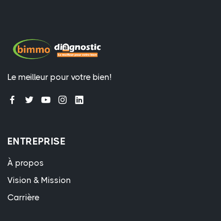
Le meilleur pour votre bien!
ENTREPRISE
À propos
Vision & Mission
Carrière