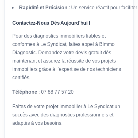
Rapidité et Précision
: Un service réactif pour facilit
Contactez-Nous Dès Aujourd’hui !
Pour des diagnostics immobiliers fiables et
conformes à Le Syndicat, faites appel à Bimmo
Diagnostic. Demandez votre devis gratuit dès
maintenant et assurez la réussite de vos projets
immobiliers grâce à l’expertise de nos techniciens
certifiés.
Téléphone
: 07 88 77 57 20
Faites de votre projet immobilier à Le Syndicat un
succès avec des diagnostics professionnels et
adaptés à vos besoins.