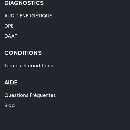
DIAGNOSTICS
AUDIT ÉNERGÉTIQUE
DPE
DAAF
CONDITIONS
Termes et conditions
AIDE
Questions Fréquentes
Blog