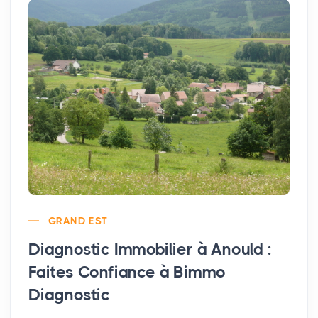
GRAND EST
Diagnostic Immobilier à Anould :
Faites Confiance à Bimmo
Diagnostic