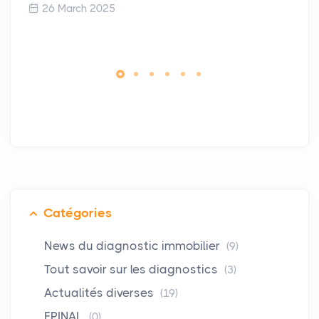
26 March 2025
Catégories
News du diagnostic immobilier
(9)
Tout savoir sur les diagnostics
(3)
Actualités diverses
(19)
EPINAL
(0)