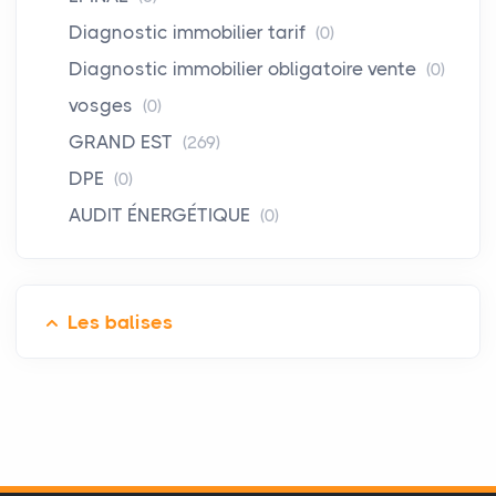
Diagnostic immobilier tarif
(0)
Diagnostic immobilier obligatoire vente
(0)
vosges
(0)
GRAND EST
(269)
DPE
(0)
AUDIT ÉNERGÉTIQUE
(0)
Les balises