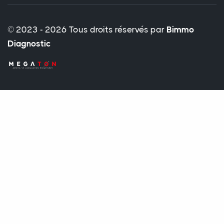
© 2023 - 2026 Tous droits réservés par
Bimmo
Diagnostic