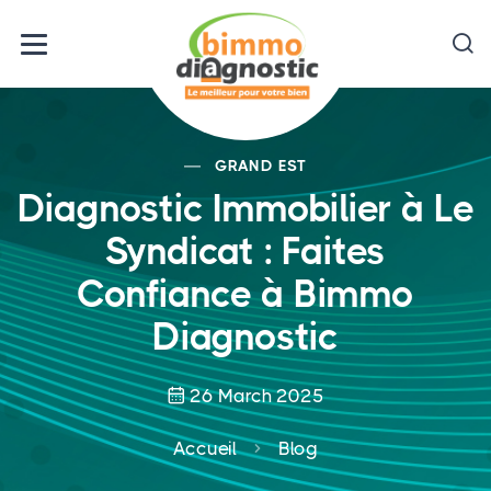
GRAND EST
Diagnostic Immobilier à Le
Syndicat : Faites
Confiance à Bimmo
Diagnostic
26 March 2025
Accueil
Blog