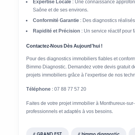
Expertise Locale
: Une connaissance approfon
Saône et de ses environs.
Conformité Garantie
: Des diagnostics réalisés
Rapidité et Précision
: Un service réactif pour 
Contactez-Nous Dès Aujourd’hui !
Pour des diagnostics immobiliers fiables et confo
Bimmo Diagnostic. Demandez votre devis gratuit dè
projets immobiliers grâce à l’expertise de nos techni
Téléphone
: 07 88 77 57 20
Faites de votre projet immobilier à Monthureux-su
professionnels et adaptés à vos besoins.
GRAND EST
bimmo diagnostic