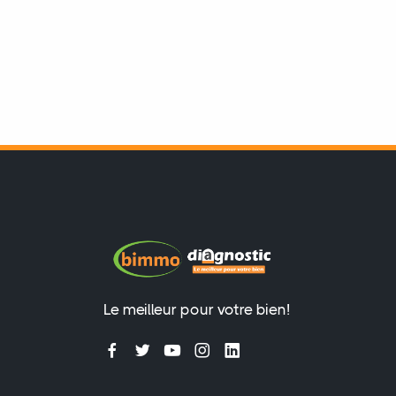
Le meilleur pour votre bien!