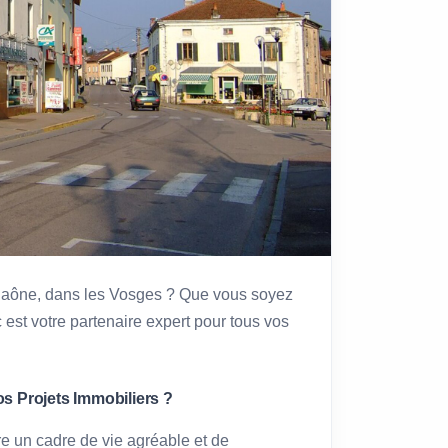
-Saône, dans les Vosges ? Que vous soyez
 est votre partenaire expert pour tous vos
s Projets Immobiliers ?
e un cadre de vie agréable et de