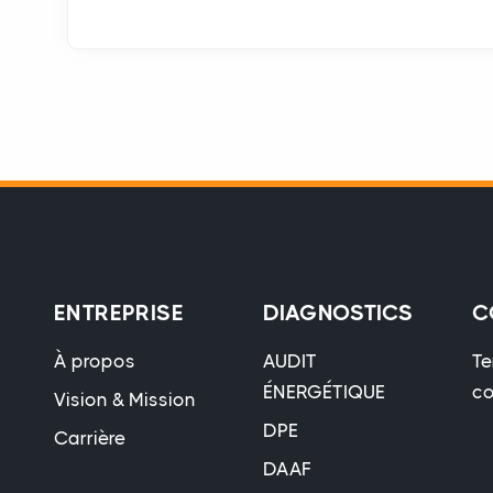
ENTREPRISE
DIAGNOSTICS
C
À propos
AUDIT
Te
ÉNERGÉTIQUE
co
Vision & Mission
DPE
Carrière
DAAF