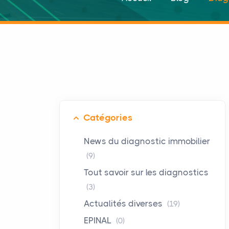
Catégories
News du diagnostic immobilier
(9)
Tout savoir sur les diagnostics
(3)
Actualités diverses
(19)
EPINAL
(0)