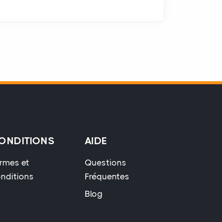
ONDITIONS
AIDE
rmes et
Questions
nditions
Fréquentes
Blog