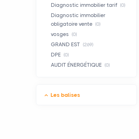
Diagnostic immobilier tarif
(0)
Diagnostic immobilier
obligatoire vente
(0)
vosges
(0)
GRAND EST
(269)
DPE
(0)
AUDIT ÉNERGÉTIQUE
(0)
Les balises