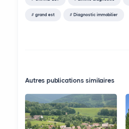
grand est
Diagnostic immobilier
Autres publications similaires