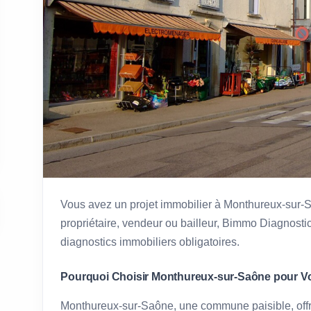
Vous avez un projet immobilier à Monthureux-sur
propriétaire, vendeur ou bailleur, Bimmo Diagnostic
diagnostics immobiliers obligatoires.
Pourquoi Choisir Monthureux-sur-Saône pour Vo
Monthureux-sur-Saône, une commune paisible, offr