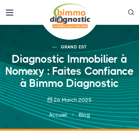
GRAND EST
Diagnostic Immobilier à
Nomexy : Faites Confiance
à Bimmo Diagnostic
26 March 2025
Accueil
Blog