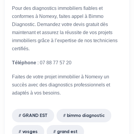
Pour des diagnostics immobiliers fiables et
conformes à Nomexy, faites appel à Bimmo
Diagnostic. Demandez votre devis gratuit dès
maintenant et assurez la réussite de vos projets
immobiliers grâce à l’expertise de nos techniciens
certifiés.
Téléphone
: 07 88 77 57 20
Faites de votre projet immobilier à Nomexy un
succès avec des diagnostics professionnels et
adaptés à vos besoins.
GRAND EST
bimmo diagnostic
vosges
grand est