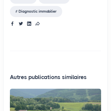
Diagnostic immobilier
Autres publications similaires