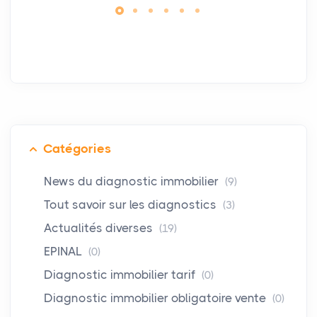
Catégories
News du diagnostic immobilier
(9)
Tout savoir sur les diagnostics
(3)
Actualités diverses
(19)
EPINAL
(0)
Diagnostic immobilier tarif
(0)
Diagnostic immobilier obligatoire vente
(0)