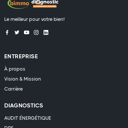
Le meilleur pour votre bien!
ENTREPRISE
À propos
Vision & Mission
Carrière
DIAGNOSTICS
AUDIT ÉNERGÉTIQUE