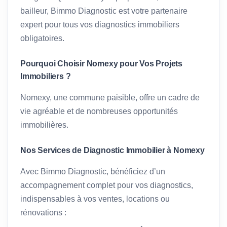
bailleur, Bimmo Diagnostic est votre partenaire
expert pour tous vos diagnostics immobiliers
obligatoires.
Pourquoi Choisir Nomexy pour Vos Projets
Immobiliers ?
Nomexy, une commune paisible, offre un cadre de
vie agréable et de nombreuses opportunités
immobilières.
Nos Services de Diagnostic Immobilier à Nomexy
Avec Bimmo Diagnostic, bénéficiez d’un
accompagnement complet pour vos diagnostics,
indispensables à vos ventes, locations ou
rénovations :