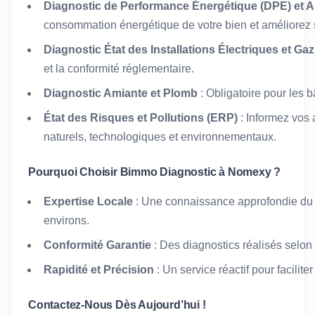
Diagnostic de Performance Énergétique (DPE) et A
consommation énergétique de votre bien et améliorez s
Diagnostic État des Installations Électriques et Gaz
et la conformité réglementaire.
Diagnostic Amiante et Plomb
: Obligatoire pour les 
État des Risques et Pollutions (ERP)
: Informez vos 
naturels, technologiques et environnementaux.
Pourquoi Choisir Bimmo Diagnostic à Nomexy ?
Expertise Locale
: Une connaissance approfondie du
environs.
Conformité Garantie
: Des diagnostics réalisés selon
Rapidité et Précision
: Un service réactif pour facilit
Contactez-Nous Dès Aujourd’hui !