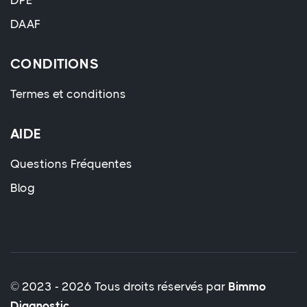
DPE
DAAF
CONDITIONS
Termes et conditions
AIDE
Questions Fréquentes
Blog
© 2023 - 2026 Tous droits réservés par
Bimmo
Diagnostic