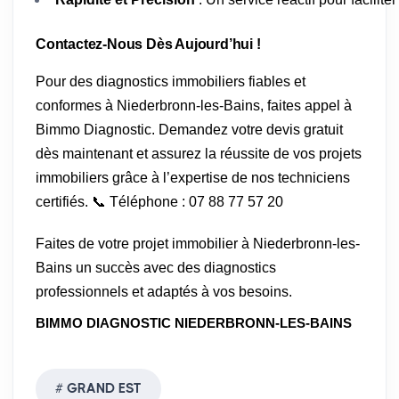
Contactez-Nous Dès Aujourd’hui !
Pour des diagnostics immobiliers fiables et
conformes à Niederbronn-les-Bains, faites appel à
Bimmo Diagnostic. Demandez votre devis gratuit
dès maintenant et assurez la réussite de vos projets
immobiliers grâce à l’expertise de nos techniciens
certifiés. 📞 Téléphone : 07 88 77 57 20
Faites de votre projet immobilier à Niederbronn-les-
Bains un succès avec des diagnostics
professionnels et adaptés à vos besoins.
BIMMO DIAGNOSTIC NIEDERBRONN-LES-BAINS
GRAND EST