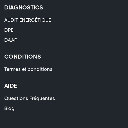
DIAGNOSTICS
AUDIT ÉNERGÉTIQUE
DPE
DAAF
CONDITIONS
Termes et conditions
AIDE
Questions Fréquentes
Blog