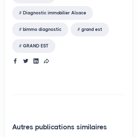
Diagnostic immobilier Alsace
bimmo diagnostic
grand est
GRAND EST
Autres publications similaires