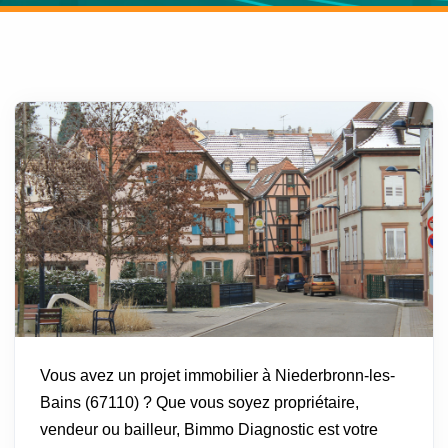
Vous avez un projet immobilier à Niederbronn-les-
Bains (67110) ? Que vous soyez propriétaire,
vendeur ou bailleur, Bimmo Diagnostic est votre