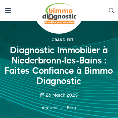
GRAND EST
Diagnostic Immobilier à
Niederbronn-les-Bains :
Faites Confiance à Bimmo
Diagnostic
26 March 2025
Accueil
Blog