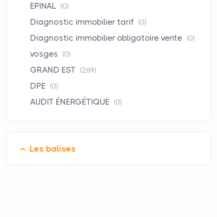
EPINAL
(0)
Diagnostic immobilier tarif
(0)
Diagnostic immobilier obligatoire vente
(0)
vosges
(0)
GRAND EST
(269)
DPE
(0)
AUDIT ÉNERGÉTIQUE
(0)
Les balises