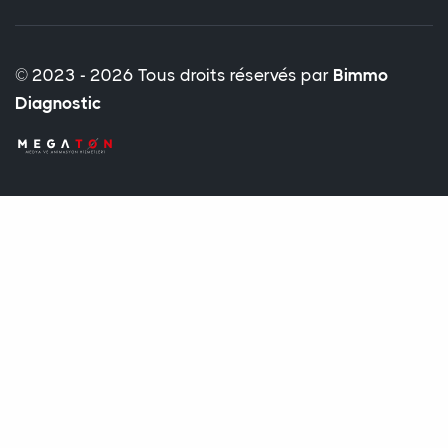
© 2023 - 2026 Tous droits réservés par
Bimmo
Diagnostic