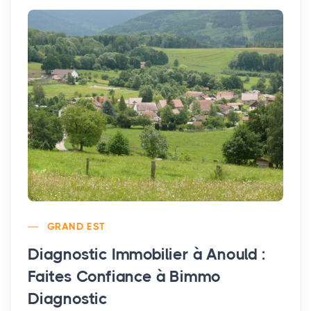
GRAND EST
Diagnostic Immobilier à Anould :
Faites Confiance à Bimmo
Diagnostic