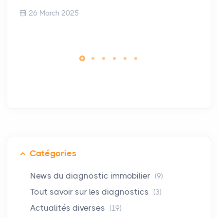
26 March 2025
Catégories
News du diagnostic immobilier
(9)
Tout savoir sur les diagnostics
(3)
Actualités diverses
(19)