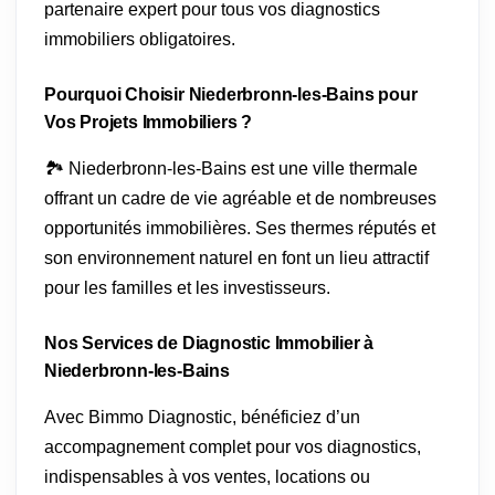
partenaire expert pour tous vos diagnostics
immobiliers obligatoires.
Pourquoi Choisir Niederbronn-les-Bains pour
Vos Projets Immobiliers ?
🏞️ Niederbronn-les-Bains est une ville thermale
offrant un cadre de vie agréable et de nombreuses
opportunités immobilières. Ses thermes réputés et
son environnement naturel en font un lieu attractif
pour les familles et les investisseurs.
Nos Services de Diagnostic Immobilier à
Niederbronn-les-Bains
Avec Bimmo Diagnostic, bénéficiez d’un
accompagnement complet pour vos diagnostics,
indispensables à vos ventes, locations ou