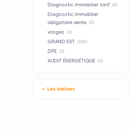
Diagnostic immobilier tarif
(0)
Diagnostic immobilier
obligatoire vente
(0)
vosges
(0)
GRAND EST
(269)
DPE
(0)
AUDIT ÉNERGÉTIQUE
(0)
Les balises