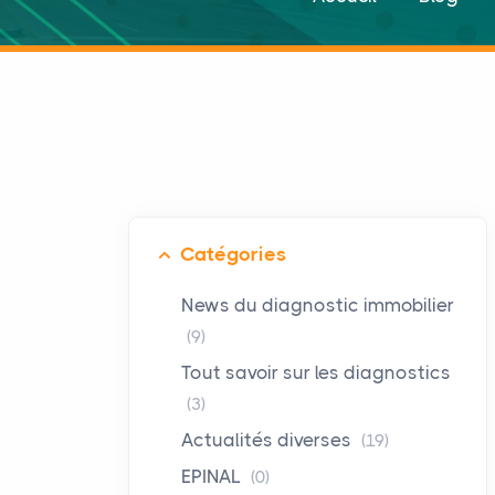
Catégories
News du diagnostic immobilier
(9)
Tout savoir sur les diagnostics
(3)
Actualités diverses
(19)
EPINAL
(0)