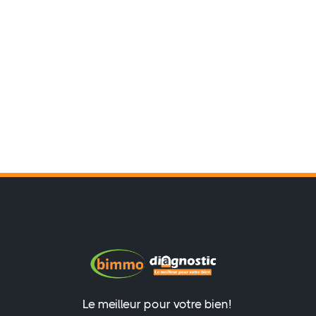
Le meilleur pour votre bien!