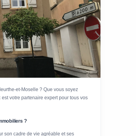
 Meurthe-et-Moselle ? Que vous soyez
 est votre partenaire expert pour tous vos
mmobiliers ?
ur son cadre de vie agréable et ses