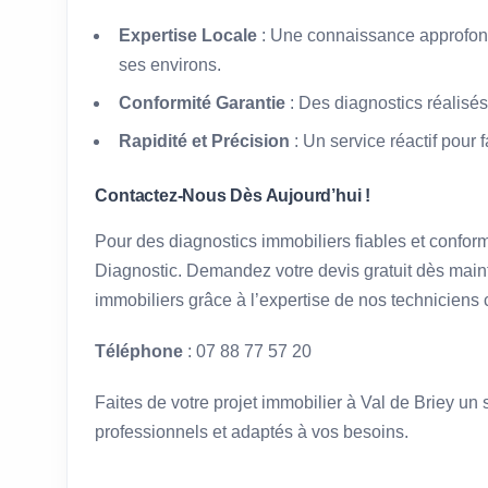
Expertise Locale
: Une connaissance approfond
ses environs.
Conformité Garantie
: Des diagnostics réalisés
Rapidité et Précision
: Un service réactif pour 
Contactez-Nous Dès Aujourd’hui !
Pour des diagnostics immobiliers fiables et confor
Diagnostic. Demandez votre devis gratuit dès maint
immobiliers grâce à l’expertise de nos techniciens c
Téléphone
: 07 88 77 57 20
Faites de votre projet immobilier à Val de Briey u
professionnels et adaptés à vos besoins.