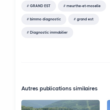
GRAND EST
meurthe-et-moselle
bimmo diagnostic
grand est
Diagnostic immobilier
Autres publications similaires