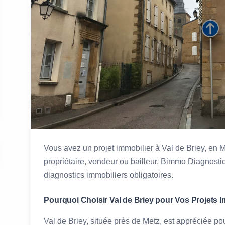
Vous avez un projet immobilier à Val de Briey, en
propriétaire, vendeur ou bailleur, Bimmo Diagnostic
diagnostics immobiliers obligatoires.
Pourquoi Choisir Val de Briey pour Vos Projets I
Val de Briey, située près de Metz, est appréciée po