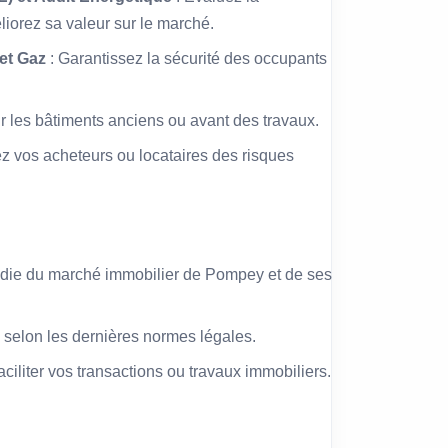
iorez sa valeur sur le marché.
 et Gaz
: Garantissez la sécurité des occupants
ur les bâtiments anciens ou avant des travaux.
ez vos acheteurs ou locataires des risques
die du marché immobilier de Pompey et de ses
 selon les dernières normes légales.
faciliter vos transactions ou travaux immobiliers.