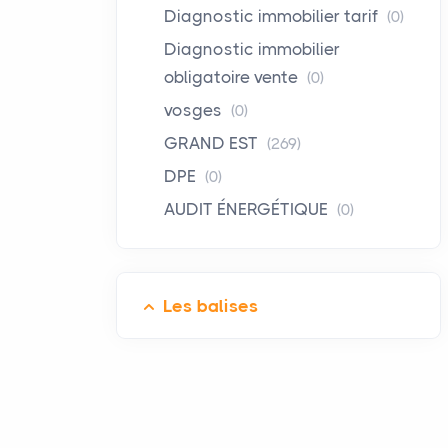
Diagnostic immobilier tarif
(0)
Diagnostic immobilier
obligatoire vente
(0)
vosges
(0)
GRAND EST
(269)
DPE
(0)
AUDIT ÉNERGÉTIQUE
(0)
Les balises