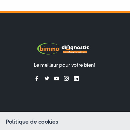
Le meilleur pour votre bien!
Politique de cookies