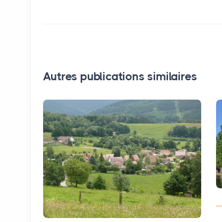
Autres publications similaires