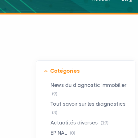
Catégories
News du diagnostic immobilier
(9)
Tout savoir sur les diagnostics
(3)
Actualités diverses
(19)
EPINAL
(0)