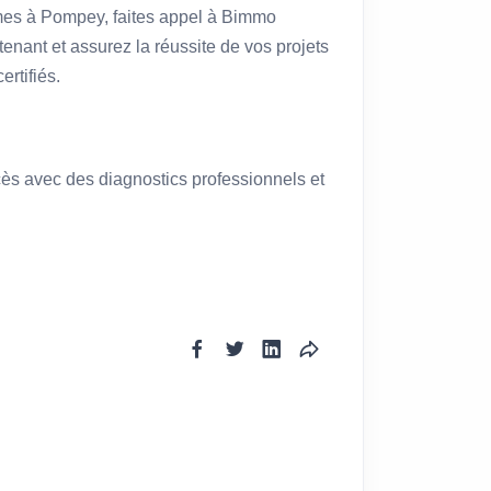
rmes à Pompey, faites appel à Bimmo
enant et assurez la réussite de vos projets
ertifiés.
cès avec des diagnostics professionnels et