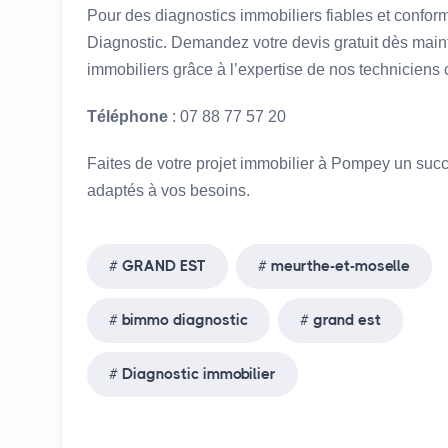
Pour des diagnostics immobiliers fiables et confo
Diagnostic. Demandez votre devis gratuit dès maint
immobiliers grâce à l’expertise de nos techniciens c
Téléphone
: 07 88 77 57 20
Faites de votre projet immobilier à Pompey un suc
adaptés à vos besoins.
GRAND EST
meurthe-et-moselle
bimmo diagnostic
grand est
Diagnostic immobilier