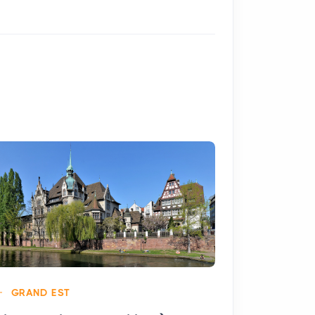
GRAND EST