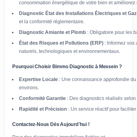
consommation énergétique de votre bien et améliorez s
Diagnostic État des Installations Électriques et Gaz
et la conformité réglementaire.
Diagnostic Amiante et Plomb
: Obligatoire pour les 
État des Risques et Pollutions (ERP)
: Informez vos 
naturels, technologiques et environnementaux.
Pourquoi Choisir Bimmo Diagnostic à Messein ?
Expertise Locale
: Une connaissance approfondie du 
environs.
Conformité Garantie
: Des diagnostics réalisés selon
Rapidité et Précision
: Un service réactif pour facilit
Contactez-Nous Dès Aujourd’hui !