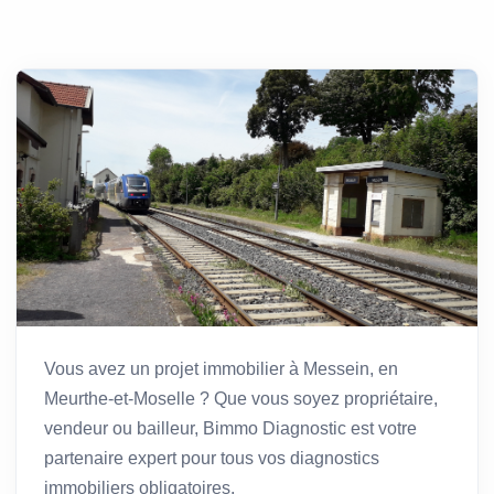
Vous avez un projet immobilier à Messein, en
Meurthe-et-Moselle ? Que vous soyez propriétaire,
vendeur ou bailleur, Bimmo Diagnostic est votre
partenaire expert pour tous vos diagnostics
immobiliers obligatoires.