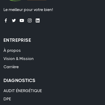
Le meilleur pour votre bien!
ENTREPRISE
À propos
Vision & Mission
Carrière
DIAGNOSTICS
AUDIT ÉNERGÉTIQUE
DPE