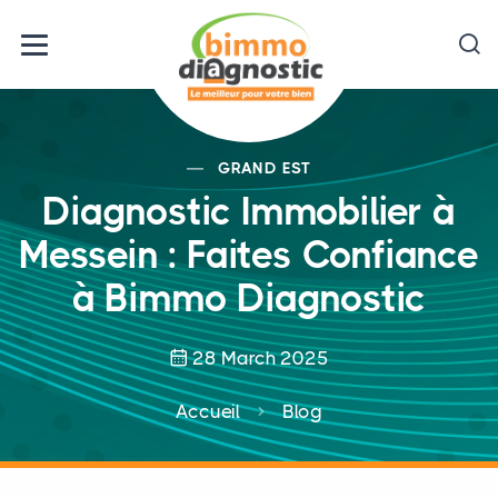
GRAND EST
Diagnostic Immobilier à
Messein : Faites Confiance
à Bimmo Diagnostic
28 March 2025
Accueil
Blog