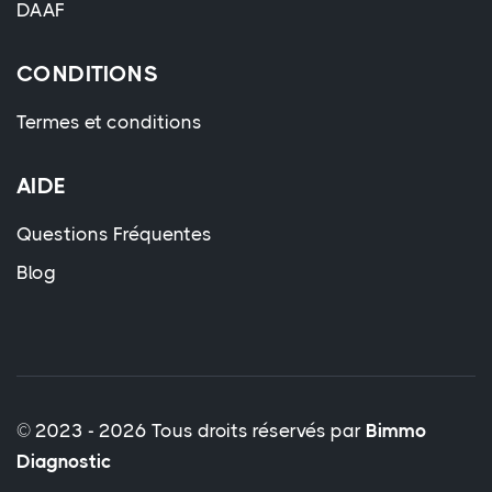
DAAF
CONDITIONS
Termes et conditions
AIDE
Questions Fréquentes
Blog
© 2023 - 2026 Tous droits réservés par
Bimmo
Diagnostic