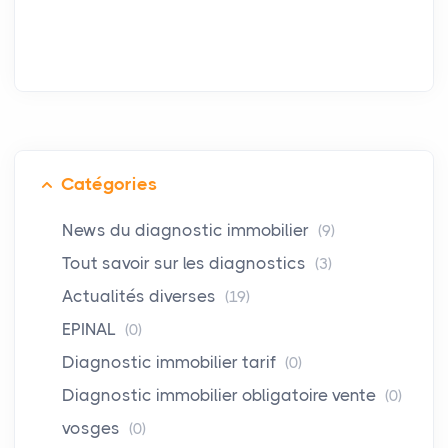
Catégories
News du diagnostic immobilier
(9)
Tout savoir sur les diagnostics
(3)
Actualités diverses
(19)
EPINAL
(0)
Diagnostic immobilier tarif
(0)
Diagnostic immobilier obligatoire vente
(0)
vosges
(0)