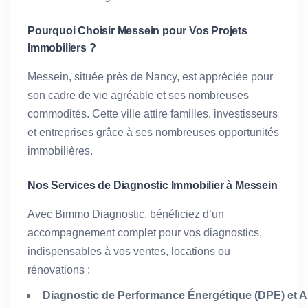
Pourquoi Choisir Messein pour Vos Projets
Immobiliers ?
Messein, située près de Nancy, est appréciée pour
son cadre de vie agréable et ses nombreuses
commodités. Cette ville attire familles, investisseurs
et entreprises grâce à ses nombreuses opportunités
immobilières.
Nos Services de Diagnostic Immobilier à Messein
Avec Bimmo Diagnostic, bénéficiez d’un
accompagnement complet pour vos diagnostics,
indispensables à vos ventes, locations ou
rénovations :
Diagnostic de Performance Énergétique (DPE) et A