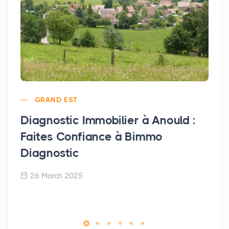
GRAND EST
Diagnostic Immobilier à Anould :
Faites Confiance à Bimmo
Diagnostic
26 March 2025