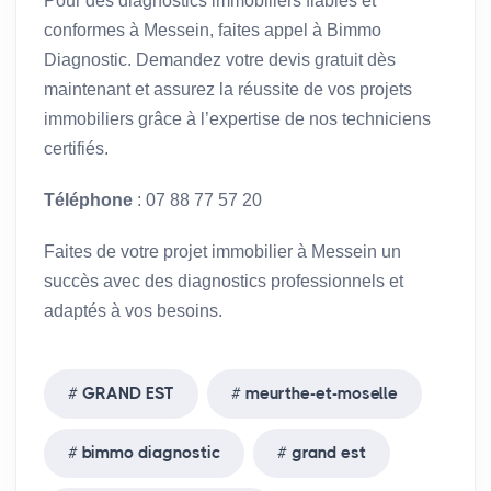
Pour des diagnostics immobiliers fiables et
conformes à Messein, faites appel à Bimmo
Diagnostic. Demandez votre devis gratuit dès
maintenant et assurez la réussite de vos projets
immobiliers grâce à l’expertise de nos techniciens
certifiés.
Téléphone
: 07 88 77 57 20
Faites de votre projet immobilier à Messein un
succès avec des diagnostics professionnels et
adaptés à vos besoins.
GRAND EST
meurthe-et-moselle
bimmo diagnostic
grand est