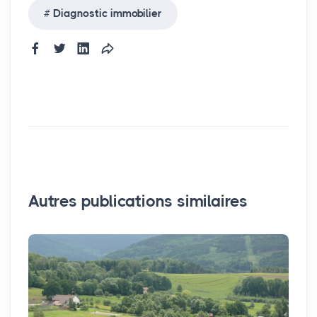
Diagnostic immobilier
Autres publications similaires