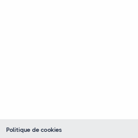
Politique de cookies