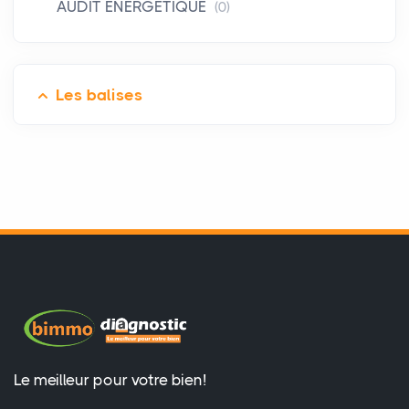
AUDIT ÉNERGÉTIQUE
(0)
Les balises
Le meilleur pour votre bien!