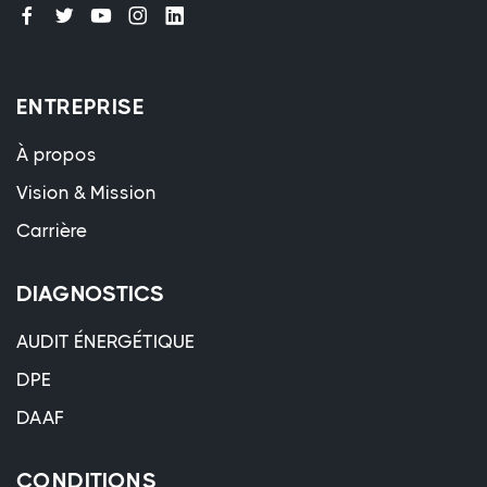
ENTREPRISE
À propos
Vision & Mission
Carrière
DIAGNOSTICS
AUDIT ÉNERGÉTIQUE
DPE
DAAF
CONDITIONS