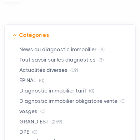
Catégories
News du diagnostic immobilier
(9)
Tout savoir sur les diagnostics
(3)
Actualités diverses
(19)
EPINAL
(0)
Diagnostic immobilier tarif
(0)
Diagnostic immobilier obligatoire vente
(0)
vosges
(0)
GRAND EST
(269)
DPE
(0)