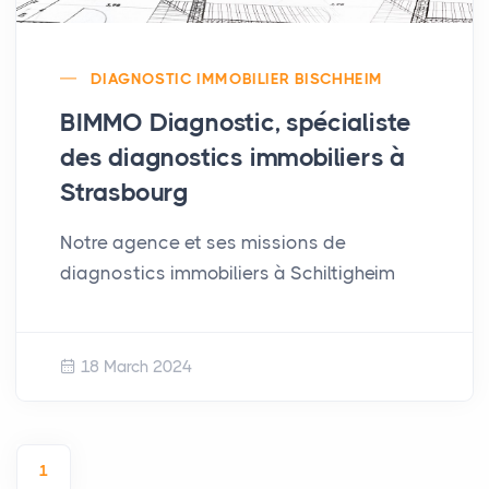
DIAGNOSTIC IMMOBILIER BISCHHEIM
BIMMO Diagnostic, spécialiste
des diagnostics immobiliers à
Strasbourg
Notre agence et ses missions de
diagnostics immobiliers à Schiltigheim
18 March 2024
1