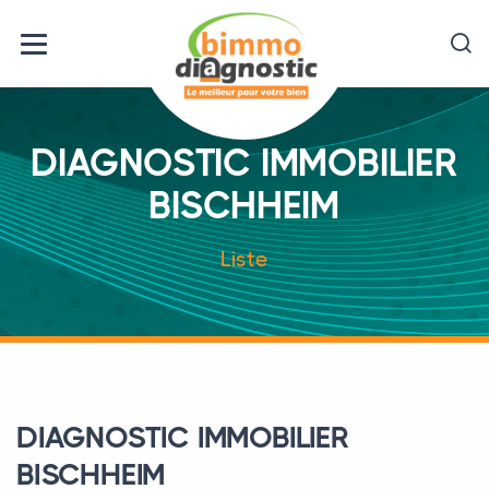
DIAGNOSTIC IMMOBILIER
BISCHHEIM
Liste
DIAGNOSTIC IMMOBILIER
BISCHHEIM