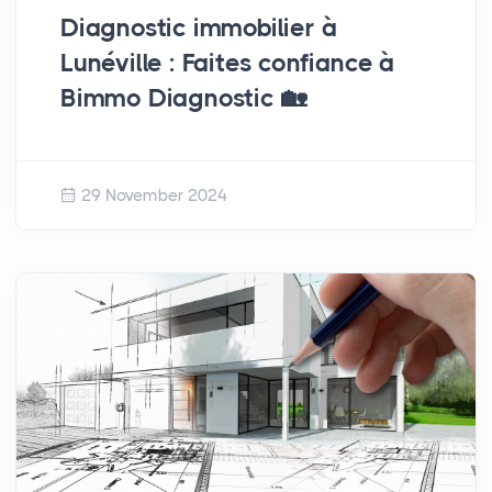
Diagnostic immobilier à
Lunéville : Faites confiance à
Bimmo Diagnostic 🏡
29 November 2024