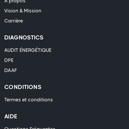
À propos
Vision & Mission
Carrière
DIAGNOSTICS
AUDIT ÉNERGÉTIQUE
DPE
DAAF
CONDITIONS
Termes et conditions
AIDE