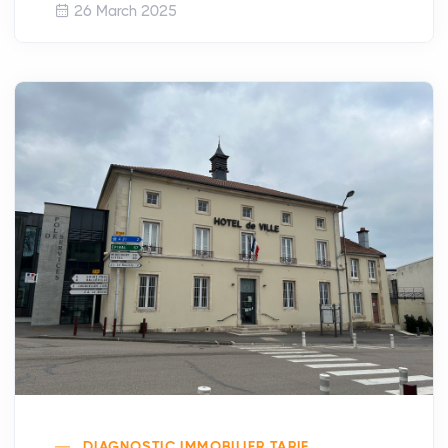
26 March 2025
DIAGNOSTIC IMMOBILIER TARIF