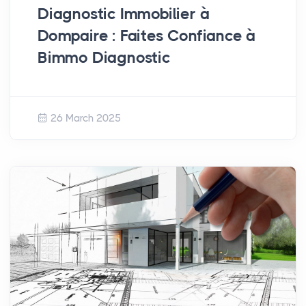
Diagnostic Immobilier à
Dompaire : Faites Confiance à
Bimmo Diagnostic
26 March 2025