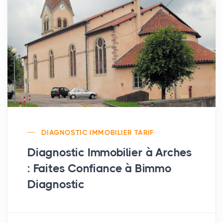
DIAGNOSTIC IMMOBILIER TARIF
Diagnostic Immobilier à Arches
: Faites Confiance à Bimmo
Diagnostic