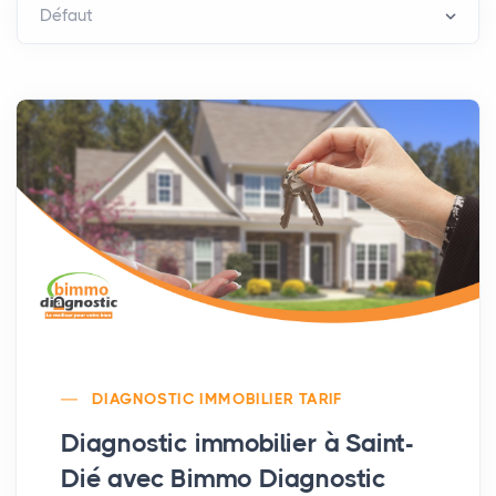
DIAGNOSTIC IMMOBILIER TARIF
Diagnostic immobilier à Saint-
Dié avec Bimmo Diagnostic