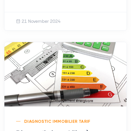
21 November 2024
DIAGNOSTIC IMMOBILIER TARIF