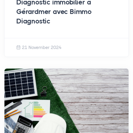
Diagnostic immobilier à
Gérardmer avec Bimmo
Diagnostic
21 November 2024