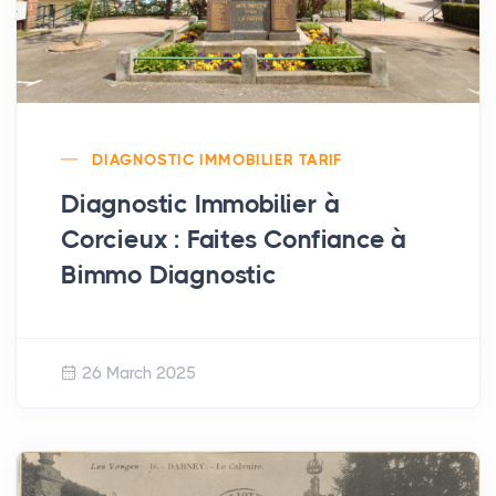
DIAGNOSTIC IMMOBILIER TARIF
Diagnostic Immobilier à
Corcieux : Faites Confiance à
Bimmo Diagnostic
26 March 2025