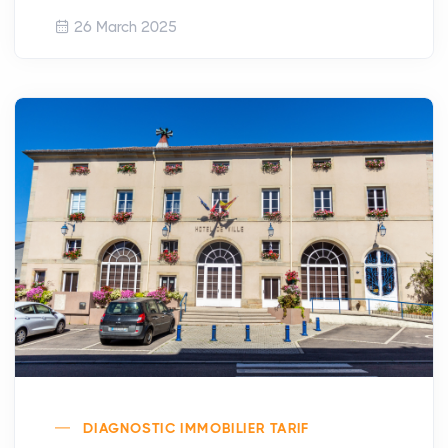
26 March 2025
DIAGNOSTIC IMMOBILIER TARIF