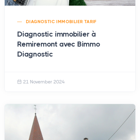
DIAGNOSTIC IMMOBILIER TARIF
Diagnostic immobilier à
Remiremont avec Bimmo
Diagnostic
21 November 2024