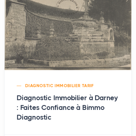
DIAGNOSTIC IMMOBILIER TARIF
Diagnostic Immobilier à Darney
: Faites Confiance à Bimmo
Diagnostic