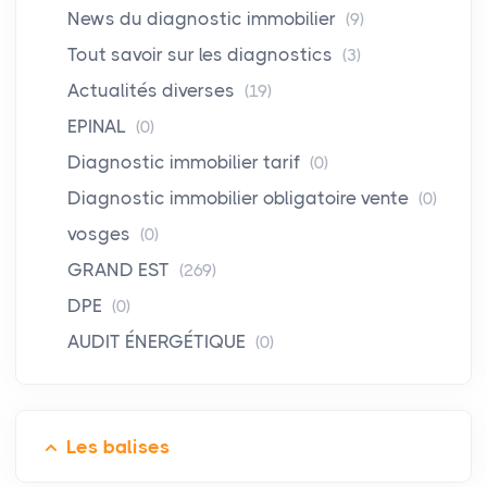
News du diagnostic immobilier
(9)
Tout savoir sur les diagnostics
(3)
Actualités diverses
(19)
EPINAL
(0)
Diagnostic immobilier tarif
(0)
Diagnostic immobilier obligatoire vente
(0)
vosges
(0)
GRAND EST
(269)
DPE
(0)
AUDIT ÉNERGÉTIQUE
(0)
Les balises