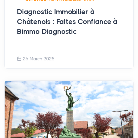
Diagnostic Immobilier à
Châtenois : Faites Confiance à
Bimmo Diagnostic
26 March 2025