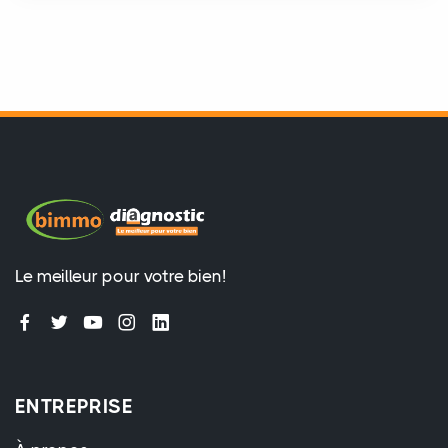
Le meilleur pour votre bien!
ENTREPRISE