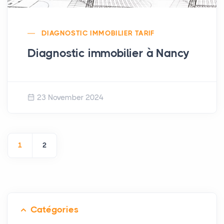
DIAGNOSTIC IMMOBILIER TARIF
Diagnostic immobilier à Nancy
23 November 2024
1
2
Catégories