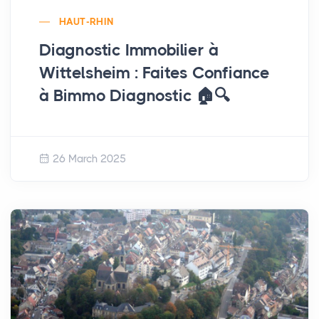
HAUT-RHIN
Diagnostic Immobilier à
Wittelsheim : Faites Confiance
à Bimmo Diagnostic 🏠🔍
26 March 2025