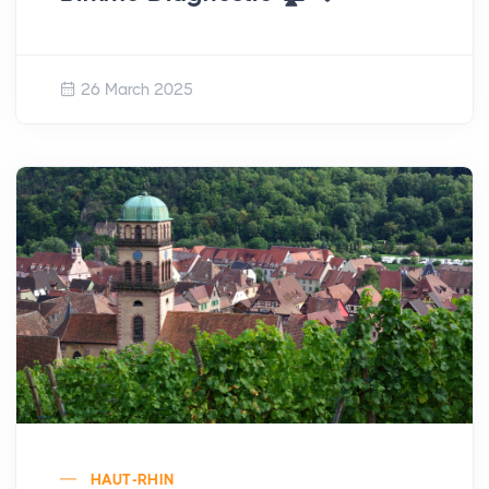
26 March 2025
HAUT-RHIN