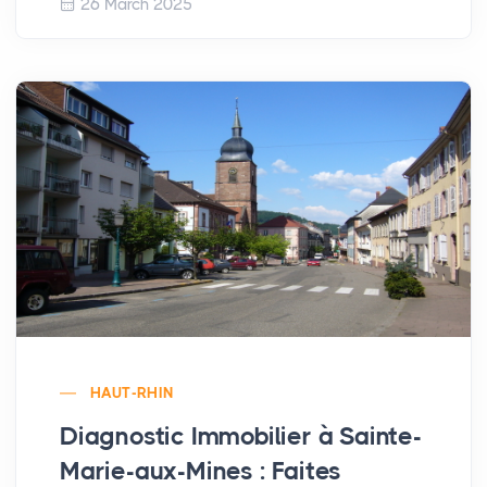
26 March 2025
HAUT-RHIN
Diagnostic Immobilier à Sainte-
Marie-aux-Mines : Faites