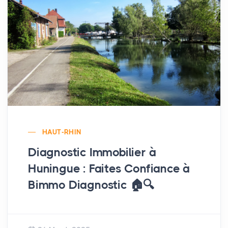
HAUT-RHIN
Diagnostic Immobilier à
Huningue : Faites Confiance à
Bimmo Diagnostic 🏠🔍