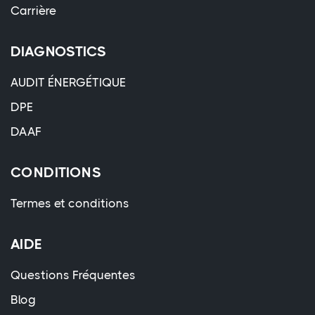
Carrière
DIAGNOSTICS
AUDIT ÉNERGÉTIQUE
DPE
DAAF
CONDITIONS
Termes et conditions
AIDE
Questions Fréquentes
Blog