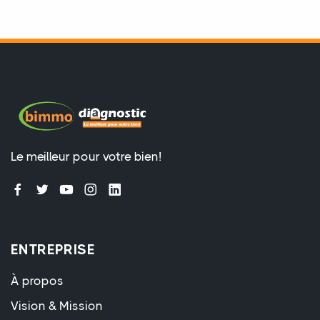
Le meilleur pour votre bien!
ENTREPRISE
À propos
Vision & Mission