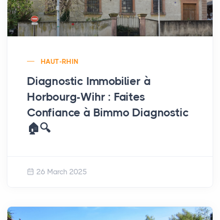
HAUT-RHIN
Diagnostic Immobilier à
Horbourg-Wihr : Faites
Confiance à Bimmo Diagnostic
🏠🔍
26 March 2025