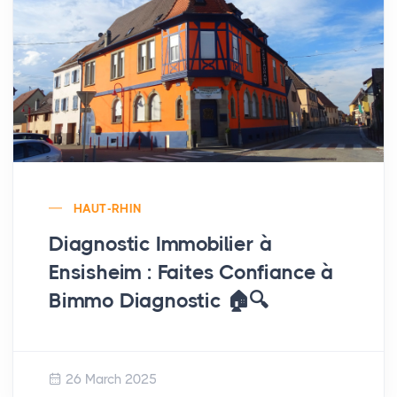
HAUT-RHIN
Diagnostic Immobilier à
Ensisheim : Faites Confiance à
Bimmo Diagnostic 🏠🔍
26 March 2025