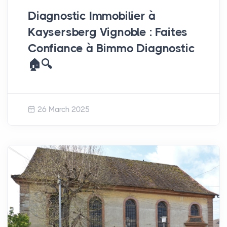
Diagnostic Immobilier à
Kaysersberg Vignoble : Faites
Confiance à Bimmo Diagnostic
🏠🔍
26 March 2025