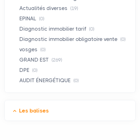
Actualités diverses
(19)
EPINAL
(0)
Diagnostic immobilier tarif
(0)
Diagnostic immobilier obligatoire vente
(0)
vosges
(0)
GRAND EST
(269)
DPE
(0)
AUDIT ÉNERGÉTIQUE
(0)
Les balises