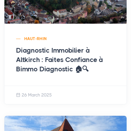
HAUT-RHIN
Diagnostic Immobilier à
Altkirch : Faites Confiance à
Bimmo Diagnostic 🏠🔍
26 March 2025