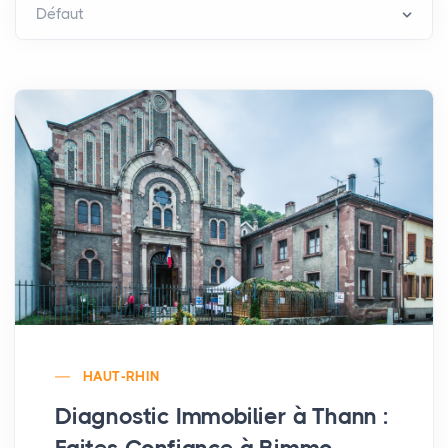
HAUT-RHIN
Diagnostic Immobilier à Thann :