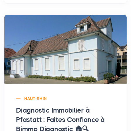
HAUT-RHIN
Diagnostic Immobilier à
Pfastatt : Faites Confiance à
Bimmo Diagnostic 🏠🔍