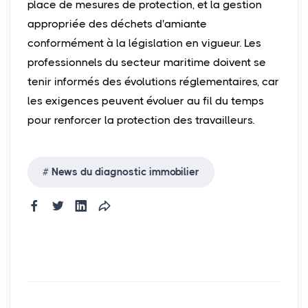
place de mesures de protection, et la gestion
appropriée des déchets d'amiante
conformément à la législation en vigueur. Les
professionnels du secteur maritime doivent se
tenir informés des évolutions réglementaires, car
les exigences peuvent évoluer au fil du temps
pour renforcer la protection des travailleurs.
News du diagnostic immobilier