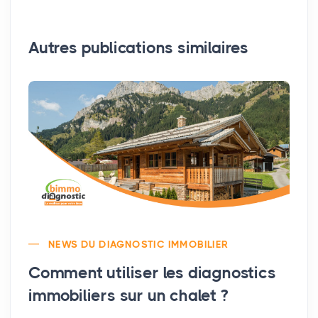
Autres publications similaires
NEWS DU DIAGNOSTIC IMMOBILIER
Comment utiliser les diagnostics
immobiliers sur un chalet ?