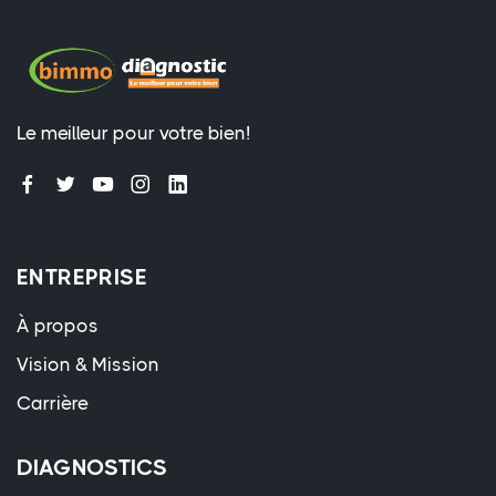
Le meilleur pour votre bien!
ENTREPRISE
À propos
Vision & Mission
Carrière
DIAGNOSTICS