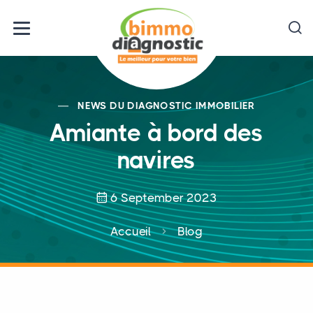
NEWS DU DIAGNOSTIC IMMOBILIER
Amiante à bord des
navires
6 September 2023
Accueil
Blog