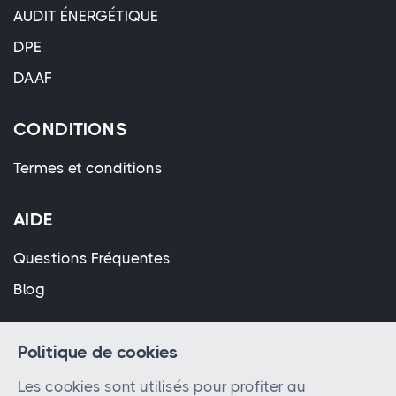
AUDIT ÉNERGÉTIQUE
DPE
DAAF
CONDITIONS
Termes et conditions
AIDE
Questions Fréquentes
Blog
Politique de cookies
Les cookies sont utilisés pour profiter au