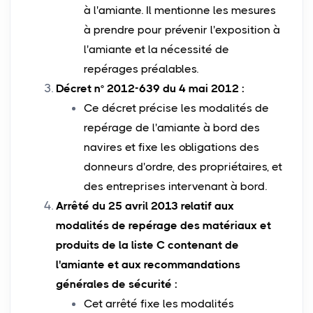
à l'amiante. Il mentionne les mesures
à prendre pour prévenir l'exposition à
l'amiante et la nécessité de
repérages préalables.
Décret n° 2012-639 du 4 mai 2012 :
Ce décret précise les modalités de
repérage de l'amiante à bord des
navires et fixe les obligations des
donneurs d'ordre, des propriétaires, et
des entreprises intervenant à bord.
Arrêté du 25 avril 2013 relatif aux
modalités de repérage des matériaux et
produits de la liste C contenant de
l'amiante et aux recommandations
générales de sécurité :
Cet arrêté fixe les modalités