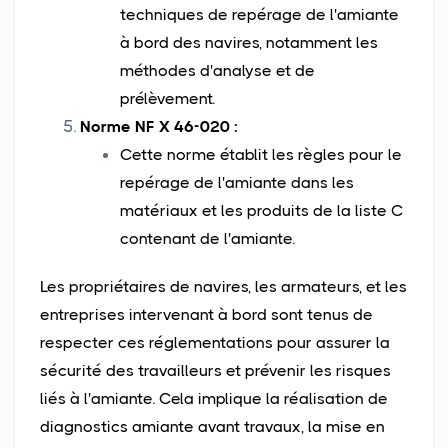
techniques de repérage de l'amiante
à bord des navires, notamment les
méthodes d'analyse et de
prélèvement.
Norme NF X 46-020 :
Cette norme établit les règles pour le
repérage de l'amiante dans les
matériaux et les produits de la liste C
contenant de l'amiante.
Les propriétaires de navires, les armateurs, et les
entreprises intervenant à bord sont tenus de
respecter ces réglementations pour assurer la
sécurité des travailleurs et prévenir les risques
liés à l'amiante. Cela implique la réalisation de
diagnostics amiante avant travaux, la mise en