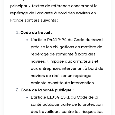
principaux textes de référence concernant le
repérage de l'amiante à bord des navires en
France sont les suivants :
Code du travail :
L'article R4412-94 du Code du travail
précise les obligations en matière de
repérage de l'amiante à bord des
navires. Il impose aux armateurs et
aux entreprises intervenant à bord de
navires de réaliser un repérage
amiante avant toute intervention.
Code de la santé publique :
L'article L1334-13-1 du Code de la
santé publique traite de la protection
des travailleurs contre les risques liés