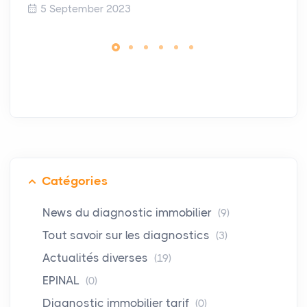
5 September 2023
Catégories
News du diagnostic immobilier
(9)
Tout savoir sur les diagnostics
(3)
Actualités diverses
(19)
EPINAL
(0)
Diagnostic immobilier tarif
(0)