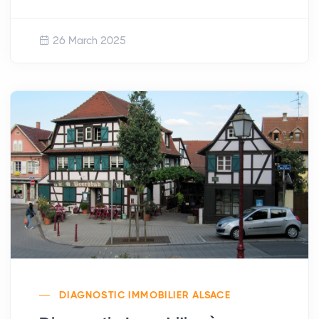
26 March 2025
DIAGNOSTIC IMMOBILIER ALSACE