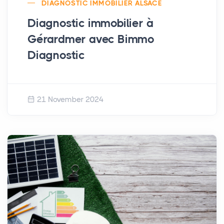
DIAGNOSTIC IMMOBILIER ALSACE
Diagnostic immobilier à
Gérardmer avec Bimmo
Diagnostic
21 November 2024