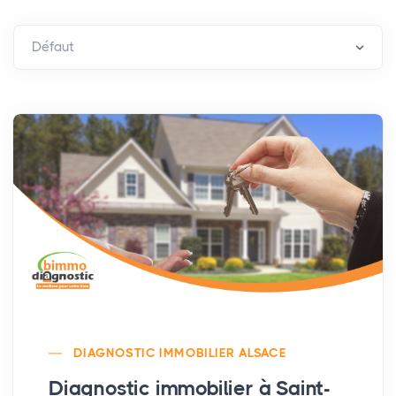
DIAGNOSTIC IMMOBILIER ALSACE
Diagnostic immobilier à Saint-