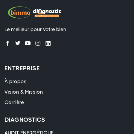
Le meilleur pour votre bien!
ENTREPRISE
À propos
Vision & Mission
Carrière
DIAGNOSTICS
AUDIT ÉNERGÉTIQUE