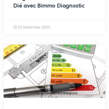
Dié avec Bimmo Diagnostic
21 November 2024