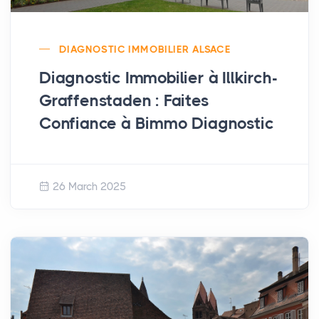
DIAGNOSTIC IMMOBILIER ALSACE
Diagnostic Immobilier à Illkirch-
Graffenstaden : Faites
Confiance à Bimmo Diagnostic
26 March 2025