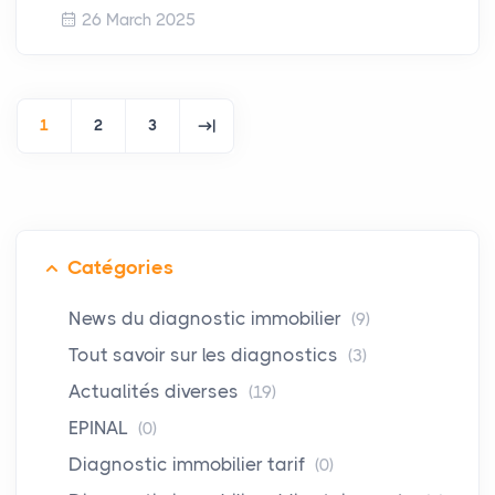
26 March 2025
1
2
3
Catégories
News du diagnostic immobilier
(9)
Tout savoir sur les diagnostics
(3)
Actualités diverses
(19)
EPINAL
(0)
Diagnostic immobilier tarif
(0)