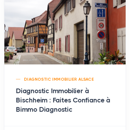
DIAGNOSTIC IMMOBILIER ALSACE
Diagnostic Immobilier à
Bischheim : Faites Confiance à
Bimmo Diagnostic