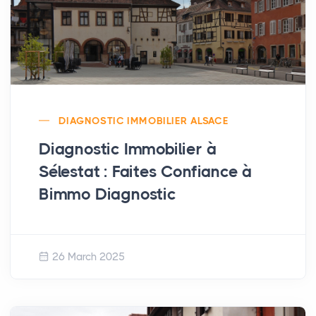
DIAGNOSTIC IMMOBILIER ALSACE
Diagnostic Immobilier à
Sélestat : Faites Confiance à
Bimmo Diagnostic
26 March 2025