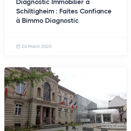
Diagnostic Immobilier à
Schiltigheim : Faites Confiance
à Bimmo Diagnostic
26 March 2025