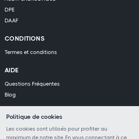
DPE
DAAF
CONDITIONS
Termes et conditions
AIDE
Questions Fréquentes
Blog
Politique de cookies
Les cookies sont utilisés pour profiter au
maximum de notre site. En vous connectant à ce