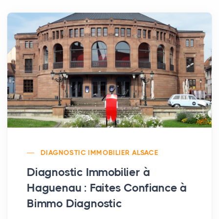
DIAGNOSTIC IMMOBILIER ALSACE
Diagnostic Immobilier à
Haguenau : Faites Confiance à
Bimmo Diagnostic