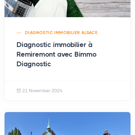
DIAGNOSTIC IMMOBILIER ALSACE
Diagnostic immobilier à
Remiremont avec Bimmo
Diagnostic
21 November 2024