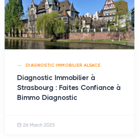
DIAGNOSTIC IMMOBILIER ALSACE
Diagnostic Immobilier à
Strasbourg : Faites Confiance à
Bimmo Diagnostic
26 March 2025