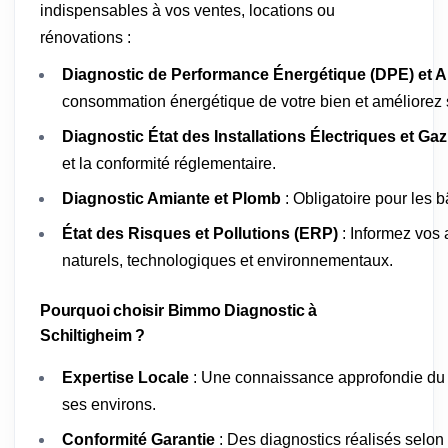
indispensables à vos ventes, locations ou
rénovations :
Diagnostic de Performance Énergétique (DPE) et A
consommation énergétique de votre bien et améliorez s
Diagnostic État des Installations Électriques et Gaz
et la conformité réglementaire.
Diagnostic Amiante et Plomb
: Obligatoire pour les 
État des Risques et Pollutions (ERP)
: Informez vos 
naturels, technologiques et environnementaux.
Pourquoi choisir Bimmo Diagnostic à
Schiltigheim ?
Expertise Locale
: Une connaissance approfondie du 
ses environs.
Conformité Garantie
: Des diagnostics réalisés selon