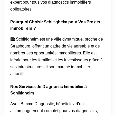
expert pour tous vos diagnostics immobiliers
obligatoires.
Pourquoi Choisir Schiltigheim pour Vos Projets
Immobiliers ?
🏙️ Schiltigheim est une ville dynamique, proche de
Strasbourg, offrant un cadre de vie agréable et de
nombreuses opportunités immobilières. Elle est
idéale pour les familles et les investisseurs grâce à
ses infrastructures et son marché immobilier
attractif.
Nos Services de Diagnostic Immobilier à
Schiltigheim
Avec Bimmo Diagnostic, bénéficiez d’un
accompagnement complet pour vos diagnostics,