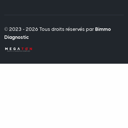
© 2023 - 2026 Tous droits réservés par
Bimmo
Diagnostic