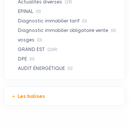
Actualités diverses
(19)
EPINAL
(0)
Diagnostic immobilier tarif
(0)
Diagnostic immobilier obligatoire vente
(0)
vosges
(0)
GRAND EST
(269)
DPE
(0)
AUDIT ÉNERGÉTIQUE
(0)
Les balises