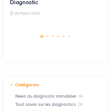
Diagnostic
26 March 2025
Catégories
News du diagnostic immobilier
(9)
Tout savoir sur les diagnostics
(3)