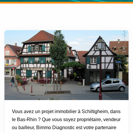
Vous avez un projet immobilier à Schiltigheim, dans
le Bas-Rhin ? Que vous soyez propriétaire, vendeur
ou bailleur, Bimmo Diagnostic est votre partenaire