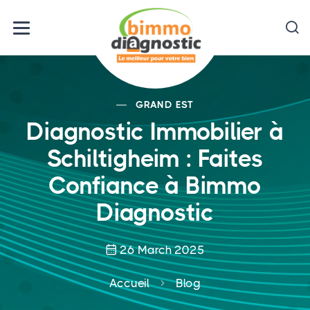
GRAND EST
Diagnostic Immobilier à
Schiltigheim : Faites
Confiance à Bimmo
Diagnostic
26 March 2025
Accueil
Blog