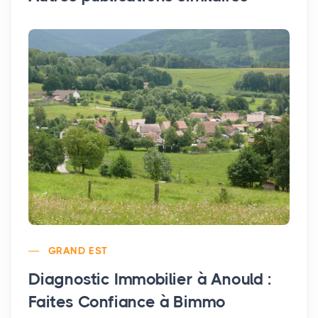
GRAND EST
Diagnostic Immobilier à Anould :
Faites Confiance à Bimmo