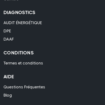
DIAGNOSTICS
AUDIT ÉNERGÉTIQUE
DPE
DAAF
CONDITIONS
Termes et conditions
AIDE
Questions Fréquentes
Blog