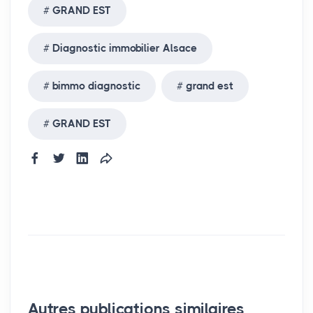
GRAND EST
Diagnostic immobilier Alsace
bimmo diagnostic
grand est
GRAND EST
Autres publications similaires