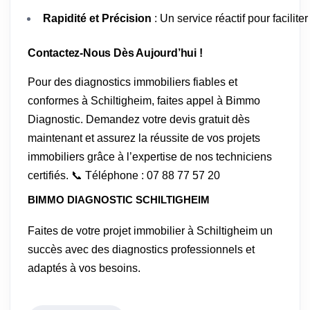
Rapidité et Précision
: Un service réactif pour facilit
Contactez-Nous Dès Aujourd’hui !
Pour des diagnostics immobiliers fiables et
conformes à Schiltigheim, faites appel à Bimmo
Diagnostic. Demandez votre devis gratuit dès
maintenant et assurez la réussite de vos projets
immobiliers grâce à l’expertise de nos techniciens
certifiés. 📞 Téléphone : 07 88 77 57 20
BIMMO DIAGNOSTIC SCHILTIGHEIM
Faites de votre projet immobilier à Schiltigheim un
succès avec des diagnostics professionnels et
adaptés à vos besoins.