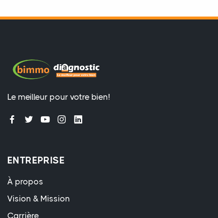
Le meilleur pour votre bien!
ENTREPRISE
À propos
Vision & Mission
Carrière