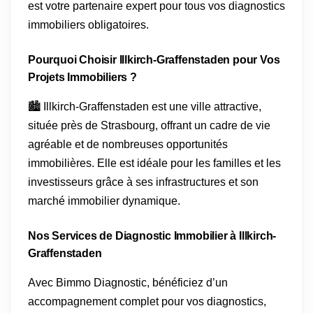
est votre partenaire expert pour tous vos diagnostics
immobiliers obligatoires.
Pourquoi Choisir Illkirch-Graffenstaden pour Vos
Projets Immobiliers ?
🏙️ Illkirch-Graffenstaden est une ville attractive,
située près de Strasbourg, offrant un cadre de vie
agréable et de nombreuses opportunités
immobilières. Elle est idéale pour les familles et les
investisseurs grâce à ses infrastructures et son
marché immobilier dynamique.
Nos Services de Diagnostic Immobilier à Illkirch-
Graffenstaden
Avec Bimmo Diagnostic, bénéficiez d’un
accompagnement complet pour vos diagnostics,