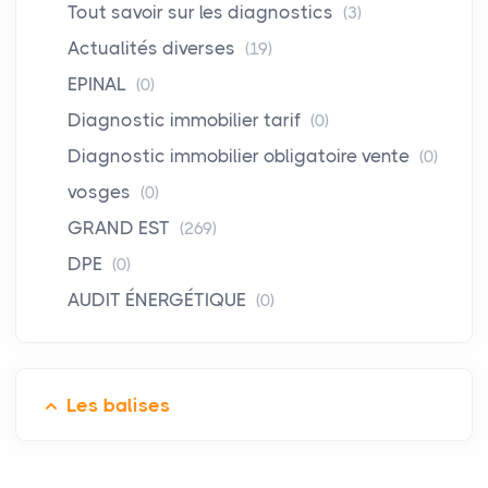
Tout savoir sur les diagnostics
(3)
Actualités diverses
(19)
EPINAL
(0)
Diagnostic immobilier tarif
(0)
Diagnostic immobilier obligatoire vente
(0)
vosges
(0)
GRAND EST
(269)
DPE
(0)
AUDIT ÉNERGÉTIQUE
(0)
Les balises