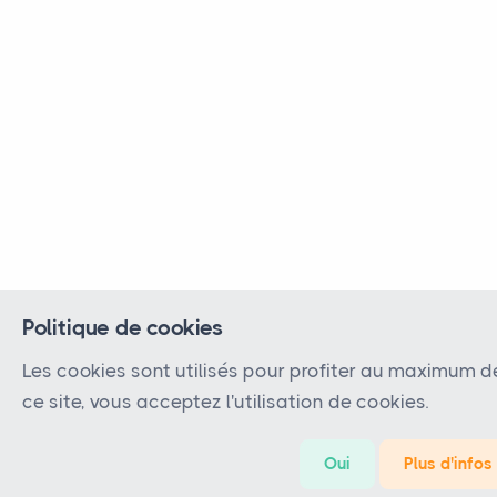
Politique de cookies
Les cookies sont utilisés pour profiter au maximum d
ce site, vous acceptez l'utilisation de cookies.
Oui
Plus d'infos