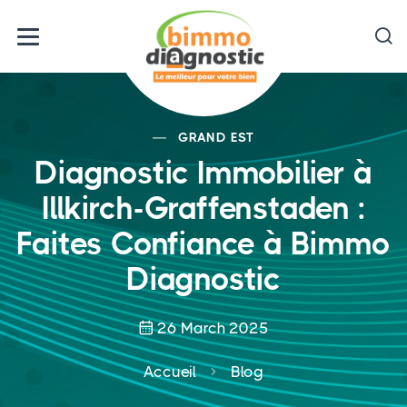
GRAND EST
Diagnostic Immobilier à
Illkirch-Graffenstaden :
Faites Confiance à Bimmo
Diagnostic
26 March 2025
Accueil
Blog