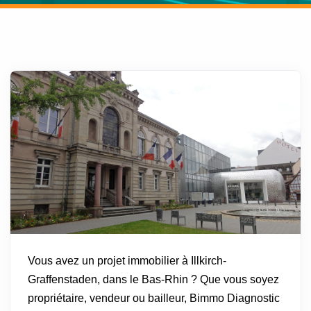
Vous avez un projet immobilier à Illkirch-
Graffenstaden, dans le Bas-Rhin ? Que vous soyez
propriétaire, vendeur ou bailleur, Bimmo Diagnostic