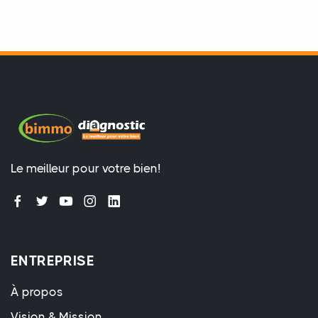
Le meilleur pour votre bien!
ENTREPRISE
À propos
Vision & Mission