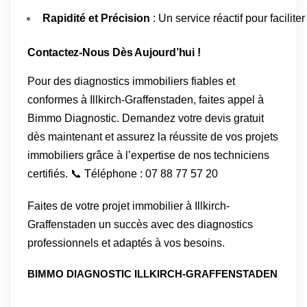
Rapidité et Précision
: Un service réactif pour facilit
Contactez-Nous Dès Aujourd’hui !
Pour des diagnostics immobiliers fiables et
conformes à Illkirch-Graffenstaden, faites appel à
Bimmo Diagnostic. Demandez votre devis gratuit
dès maintenant et assurez la réussite de vos projets
immobiliers grâce à l’expertise de nos techniciens
certifiés. 📞 Téléphone : 07 88 77 57 20
Faites de votre projet immobilier à Illkirch-
Graffenstaden un succès avec des diagnostics
professionnels et adaptés à vos besoins.
BIMMO DIAGNOSTIC ILLKIRCH-GRAFFENSTADEN