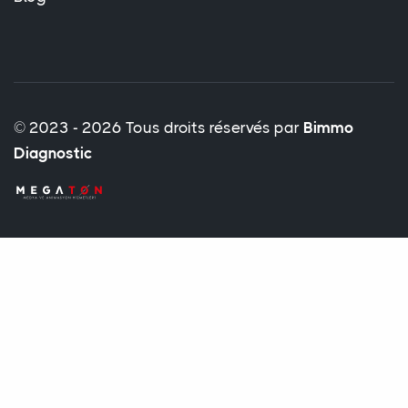
© 2023 - 2026 Tous droits réservés par
Bimmo
Diagnostic