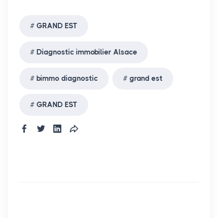
GRAND EST
Diagnostic immobilier Alsace
bimmo diagnostic
grand est
GRAND EST