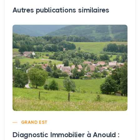
Autres publications similaires
GRAND EST
Diagnostic Immobilier à Anould :