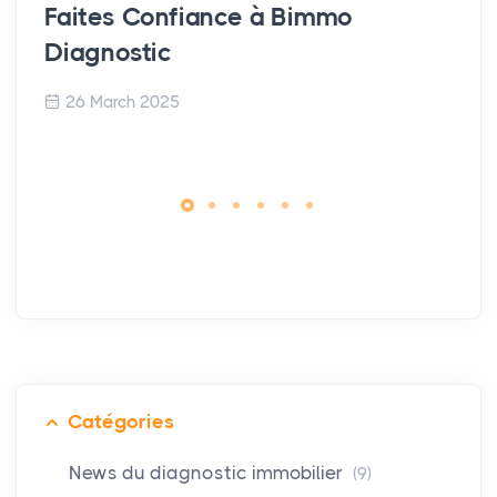
Faites Confiance à Bimmo
Diagnostic
26 March 2025
Catégories
News du diagnostic immobilier
(9)