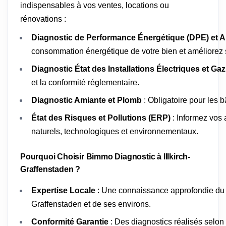
indispensables à vos ventes, locations ou
rénovations :
Diagnostic de Performance Énergétique (DPE) et A
consommation énergétique de votre bien et améliorez s
Diagnostic État des Installations Électriques et Gaz
et la conformité réglementaire.
Diagnostic Amiante et Plomb
: Obligatoire pour les 
État des Risques et Pollutions (ERP)
: Informez vos 
naturels, technologiques et environnementaux.
Pourquoi Choisir Bimmo Diagnostic à Illkirch-
Graffenstaden ?
Expertise Locale
: Une connaissance approfondie du m
Graffenstaden et de ses environs.
Conformité Garantie
: Des diagnostics réalisés selon