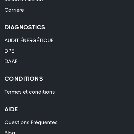
Carrière
DIAGNOSTICS
AUDIT ÉNERGÉTIQUE
DPE
DAAF
CONDITIONS
Termes et conditions
AIDE
Questions Fréquentes
Blog