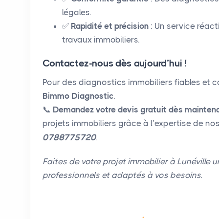
légales.
✅
Rapidité et précision
: Un service réact
travaux immobiliers.
Contactez-nous dès aujourd’hui !
Pour des diagnostics immobiliers fiables et c
Bimmo Diagnostic
.
📞
Demandez votre devis gratuit dès mainten
projets immobiliers grâce à l’expertise de no
0788775720
.
Faites de votre projet immobilier à Lunéville
professionnels et adaptés à vos besoins.