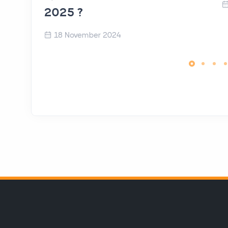
2025 ?
18 November 2024