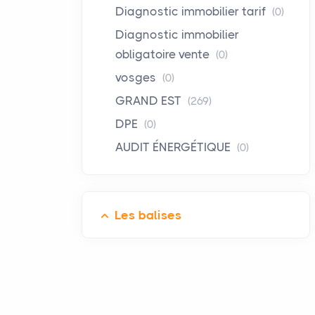
Diagnostic immobilier tarif
(0)
Diagnostic immobilier
obligatoire vente
(0)
vosges
(0)
GRAND EST
(269)
DPE
(0)
AUDIT ÉNERGÉTIQUE
(0)
Les balises