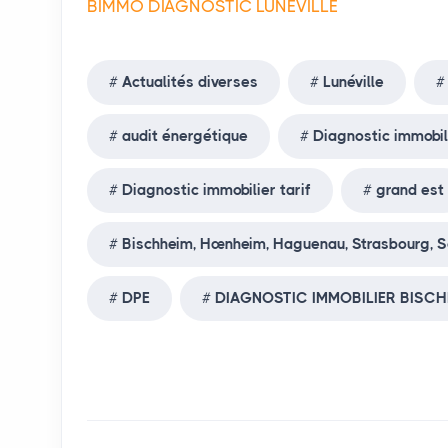
BIMMO DIAGNOSTIC LUNÉVILLE
Actualités diverses
Lunéville
audit énergétique
Diagnostic immobil
Diagnostic immobilier tarif
grand est
Bischheim, Hœnheim, Haguenau, Strasbourg, So
DPE
DIAGNOSTIC IMMOBILIER BISCH