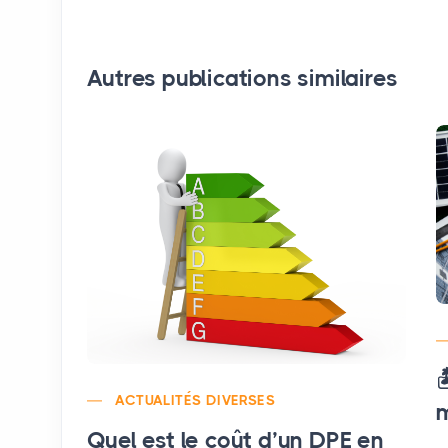
Autres publications similaires

ACTUALITÉS DIVERSES
m
Quel est le coût d’un DPE en