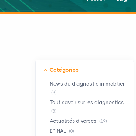
Catégories
News du diagnostic immobilier
(9)
Tout savoir sur les diagnostics
(3)
Actualités diverses
(19)
EPINAL
(0)