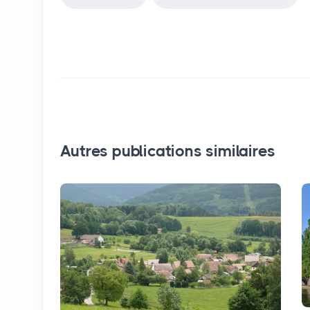
Autres publications similaires