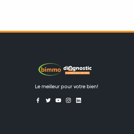
Le meilleur pour votre bien!