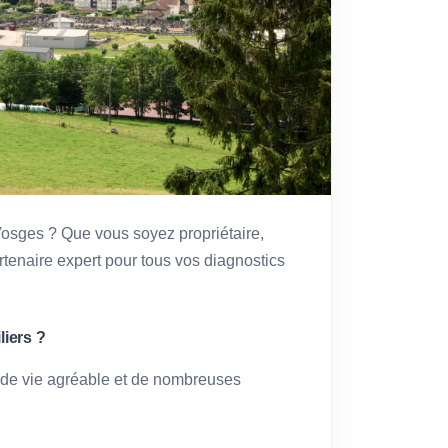
Vosges ? Que vous soyez propriétaire,
rtenaire expert pour tous vos diagnostics
liers ?
 de vie agréable et de nombreuses