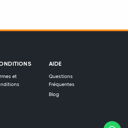
ONDITIONS
AIDE
rmes et
Questions
nditions
Fréquentes
Blog