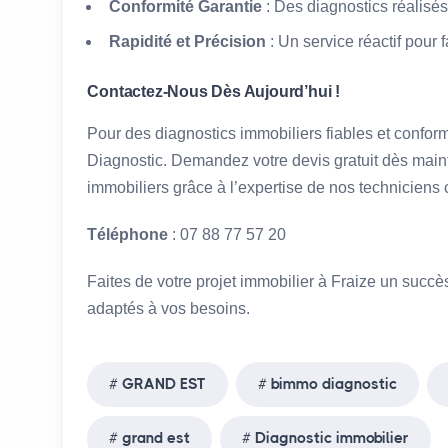
Conformité Garantie
: Des diagnostics réalisés
Rapidité et Précision
: Un service réactif pour 
Contactez-Nous Dès Aujourd’hui !
Pour des diagnostics immobiliers fiables et confor
Diagnostic. Demandez votre devis gratuit dès maint
immobiliers grâce à l’expertise de nos techniciens c
Téléphone
: 07 88 77 57 20
Faites de votre projet immobilier à Fraize un succè
adaptés à vos besoins.
GRAND EST
bimmo diagnostic
grand est
Diagnostic immobilier