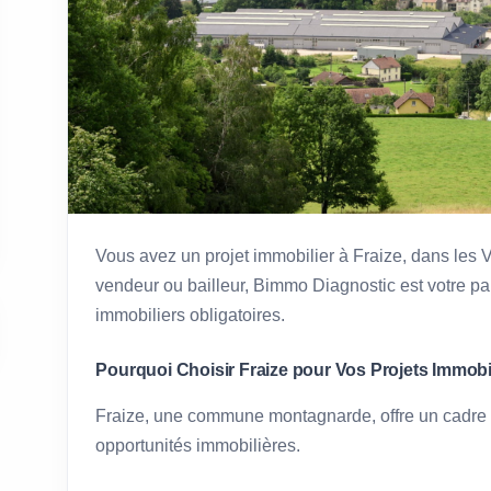
Vous avez un projet immobilier à Fraize, dans les 
vendeur ou bailleur, Bimmo Diagnostic est votre pa
immobiliers obligatoires.
Pourquoi Choisir Fraize pour Vos Projets Immobi
Fraize, une commune montagnarde, offre un cadre
opportunités immobilières.