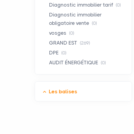
Diagnostic immobilier tarif
(0)
Diagnostic immobilier
obligatoire vente
(0)
vosges
(0)
GRAND EST
(269)
DPE
(0)
AUDIT ÉNERGÉTIQUE
(0)
Les balises