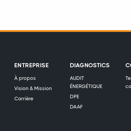
ENTREPRISE
DIAGNOSTICS
C
À propos
AUDIT
Te
ÉNERGÉTIQUE
co
Vision & Mission
DPE
Carrière
DAAF