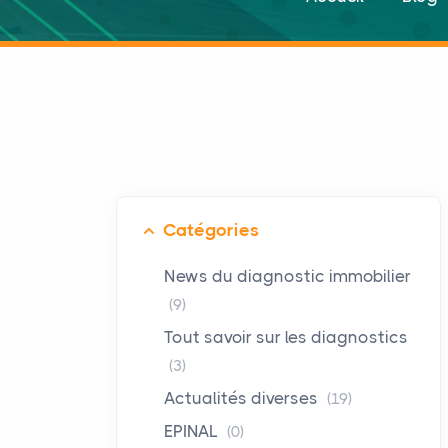
Catégories
News du diagnostic immobilier
(9)
Tout savoir sur les diagnostics
(3)
Actualités diverses
(19)
EPINAL
(0)