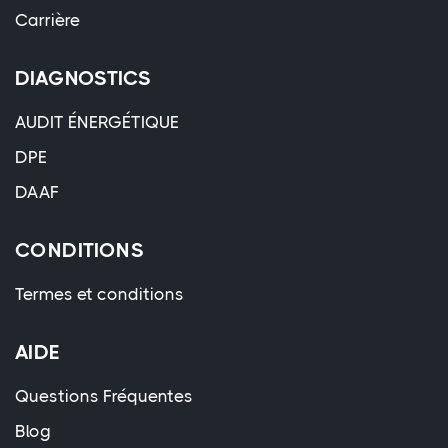
Carrière
DIAGNOSTICS
AUDIT ÉNERGÉTIQUE
DPE
DAAF
CONDITIONS
Termes et conditions
AIDE
Questions Fréquentes
Blog