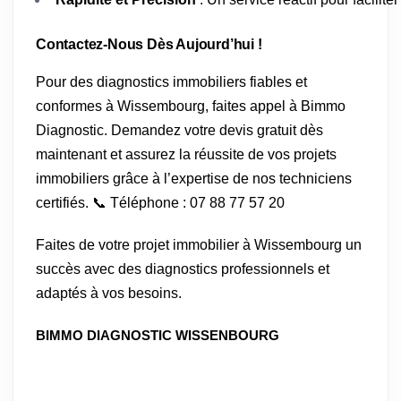
Contactez-Nous Dès Aujourd’hui !
Pour des diagnostics immobiliers fiables et
conformes à Wissembourg, faites appel à Bimmo
Diagnostic. Demandez votre devis gratuit dès
maintenant et assurez la réussite de vos projets
immobiliers grâce à l’expertise de nos techniciens
certifiés. 📞 Téléphone : 07 88 77 57 20
Faites de votre projet immobilier à Wissembourg un
succès avec des diagnostics professionnels et
adaptés à vos besoins.
BIMMO DIAGNOSTIC WISSENBOURG