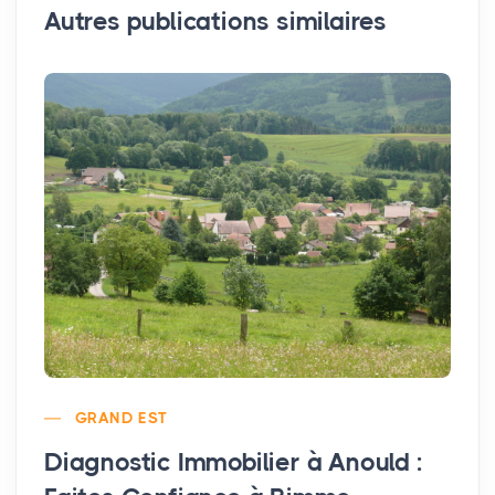
Autres publications similaires
GRAND EST
Diagnostic Immobilier à Anould :