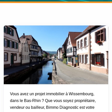
Vous avez un projet immobilier à Wissembourg,
dans le Bas-Rhin ? Que vous soyez propriétaire,
vendeur ou bailleur, Bimmo Diagnostic est votre