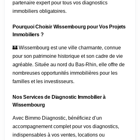
partenaire expert pour tous vos diagnostics
immobiliers obligatoires.
Pourquoi Choisir Wissembourg pour Vos Projets
Immobiliers ?
🏰 Wissembourg est une ville charmante, connue
pour son patrimoine historique et son cadre de vie
agréable. Située au nord du Bas-Rhin, elle offre de
nombreuses opportunités immobilières pour les
familles et les investisseurs.
Nos Services de Diagnostic Immobilier à
Wissembourg
Avec Bimmo Diagnostic, bénéficiez d’un
accompagnement complet pour vos diagnostics,
indispensables à vos ventes, locations ou