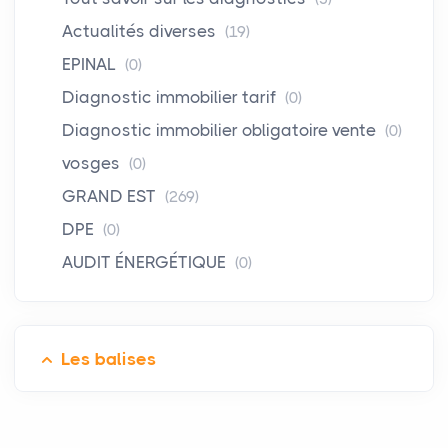
Actualités diverses
(19)
EPINAL
(0)
Diagnostic immobilier tarif
(0)
Diagnostic immobilier obligatoire vente
(0)
vosges
(0)
GRAND EST
(269)
DPE
(0)
AUDIT ÉNERGÉTIQUE
(0)
Les balises