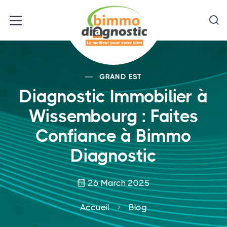
GRAND EST
Diagnostic Immobilier à
Wissembourg : Faites
Confiance à Bimmo
Diagnostic
26 March 2025
Accueil
Blog