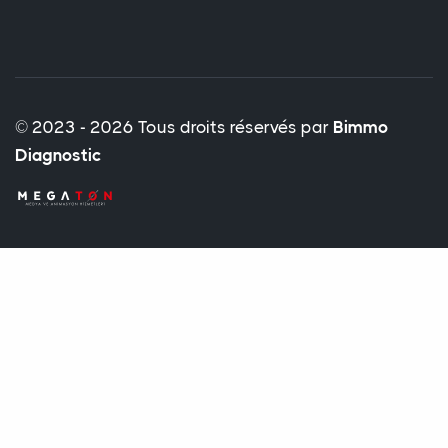
© 2023 - 2026 Tous droits réservés par
Bimmo
Diagnostic