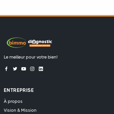
Le meilleur pour votre bien!
ENTREPRISE
À propos
Vision & Mission