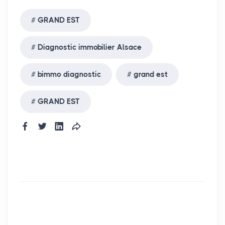
GRAND EST
Diagnostic immobilier Alsace
bimmo diagnostic
grand est
GRAND EST