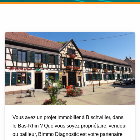
Vous avez un projet immobilier à Bischwiller, dans
le Bas-Rhin ? Que vous soyez propriétaire, vendeur
ou bailleur, Bimmo Diagnostic est votre partenaire