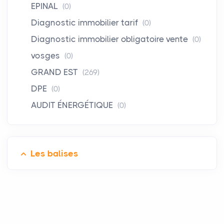
EPINAL
(0)
Diagnostic immobilier tarif
(0)
Diagnostic immobilier obligatoire vente
(0)
vosges
(0)
GRAND EST
(269)
DPE
(0)
AUDIT ÉNERGÉTIQUE
(0)
Les balises