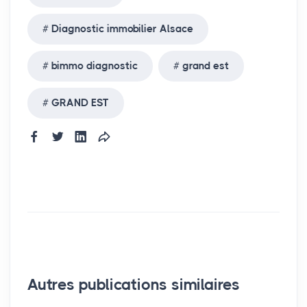
Diagnostic immobilier Alsace
bimmo diagnostic
grand est
GRAND EST
Autres publications similaires