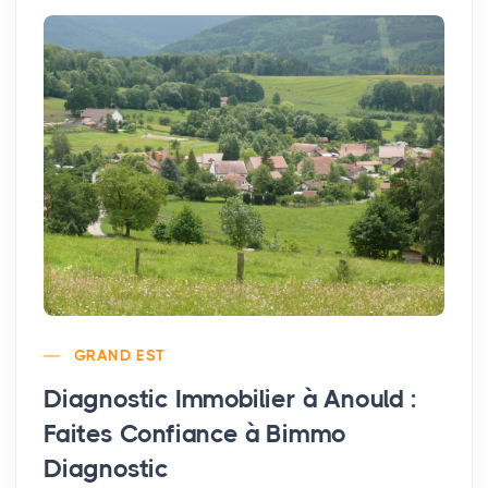
GRAND EST
Diagnostic Immobilier à Anould :
Faites Confiance à Bimmo
Diagnostic