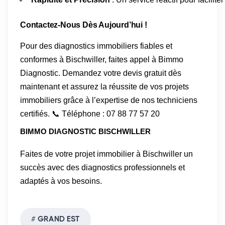
Contactez-Nous Dès Aujourd’hui !
Pour des diagnostics immobiliers fiables et
conformes à Bischwiller, faites appel à Bimmo
Diagnostic. Demandez votre devis gratuit dès
maintenant et assurez la réussite de vos projets
immobiliers grâce à l’expertise de nos techniciens
certifiés. 📞 Téléphone : 07 88 77 57 20
BIMMO DIAGNOSTIC BISCHWILLER
Faites de votre projet immobilier à Bischwiller un
succès avec des diagnostics professionnels et
adaptés à vos besoins.
GRAND EST