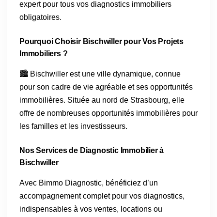
expert pour tous vos diagnostics immobiliers
obligatoires.
Pourquoi Choisir Bischwiller pour Vos Projets
Immobiliers ?
🏙️ Bischwiller est une ville dynamique, connue
pour son cadre de vie agréable et ses opportunités
immobilières. Située au nord de Strasbourg, elle
offre de nombreuses opportunités immobilières pour
les familles et les investisseurs.
Nos Services de Diagnostic Immobilier à
Bischwiller
Avec Bimmo Diagnostic, bénéficiez d’un
accompagnement complet pour vos diagnostics,
indispensables à vos ventes, locations ou