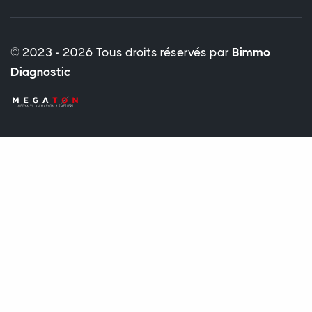
© 2023 - 2026 Tous droits réservés par
Bimmo
Diagnostic