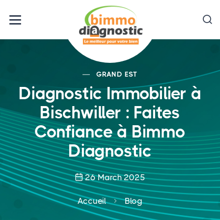
GRAND EST
Diagnostic Immobilier à
Bischwiller : Faites
Confiance à Bimmo
Diagnostic
26 March 2025
Accueil
Blog