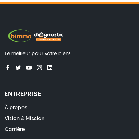
Le meilleur pour votre bien!
ENTREPRISE
À propos
Vision & Mission
Carrière