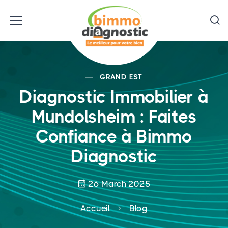
GRAND EST
Diagnostic Immobilier à
Mundolsheim : Faites
Confiance à Bimmo
Diagnostic
26 March 2025
Accueil
Blog