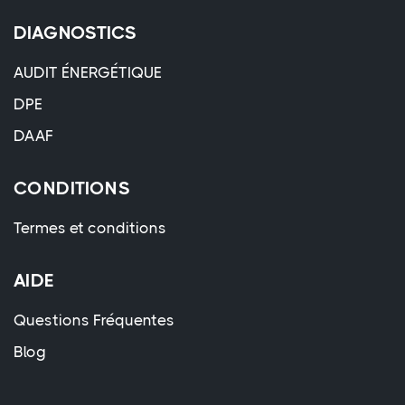
DIAGNOSTICS
AUDIT ÉNERGÉTIQUE
DPE
DAAF
CONDITIONS
Termes et conditions
AIDE
Questions Fréquentes
Blog