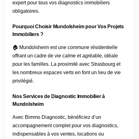
expert pour tous vos diagnostics immobiliers
obligatoires.
Pourquoi Choisir Mundolsheim pour Vos Projets
Immobiliers ?
🏠 Mundolsheim est une commune résidentielle
offrant un cadre de vie calme et agréable, idéale
pour les familles. La proximité avec Strasbourg et
les nombreux espaces verts en font un lieu de vie
privilégié.
Nos Services de Diagnostic Immobilier à
Mundolsheim
Avec Bimmo Diagnostic, bénéficiez d’un
accompagnement complet pour vos diagnostics,
indispensables à vos ventes, locations ou