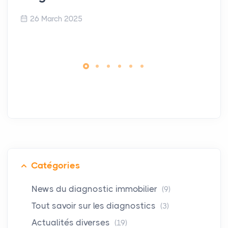
26 March 2025
Catégories
News du diagnostic immobilier
(9)
Tout savoir sur les diagnostics
(3)
Actualités diverses
(19)