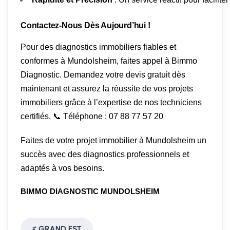
Contactez-Nous Dès Aujourd’hui !
Pour des diagnostics immobiliers fiables et
conformes à Mundolsheim, faites appel à Bimmo
Diagnostic. Demandez votre devis gratuit dès
maintenant et assurez la réussite de vos projets
immobiliers grâce à l’expertise de nos techniciens
certifiés. 📞 Téléphone : 07 88 77 57 20
Faites de votre projet immobilier à Mundolsheim un
succès avec des diagnostics professionnels et
adaptés à vos besoins.
BIMMO DIAGNOSTIC MUNDOLSHEIM
GRAND EST