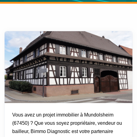
Vous avez un projet immobilier à Mundolsheim
(67450) ? Que vous soyez propriétaire, vendeur ou
bailleur, Bimmo Diagnostic est votre partenaire