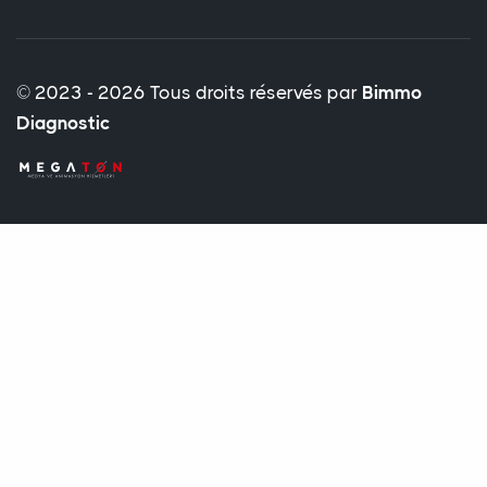
© 2023 - 2026 Tous droits réservés par
Bimmo
Diagnostic