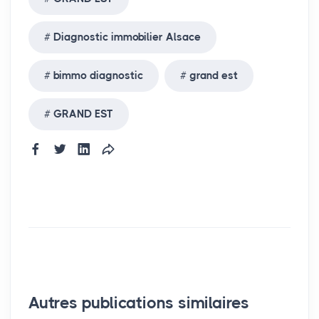
Diagnostic immobilier Alsace
bimmo diagnostic
grand est
GRAND EST
Autres publications similaires