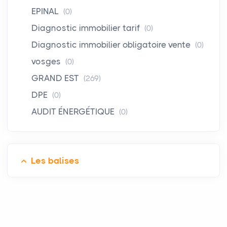
EPINAL
(0)
Diagnostic immobilier tarif
(0)
Diagnostic immobilier obligatoire vente
(0)
vosges
(0)
GRAND EST
(269)
DPE
(0)
AUDIT ÉNERGÉTIQUE
(0)
Les balises