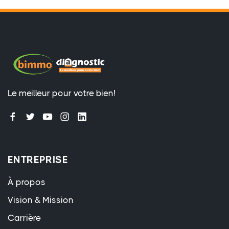
Le meilleur pour votre bien!
ENTREPRISE
À propos
Vision & Mission
Carrière