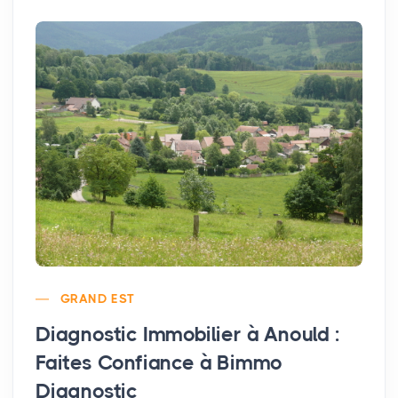
GRAND EST
Diagnostic Immobilier à Anould :
Faites Confiance à Bimmo
Diagnostic