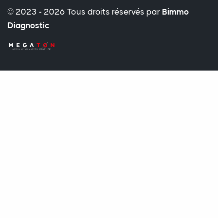
© 2023 - 2026 Tous droits réservés par
Bimmo
Diagnostic