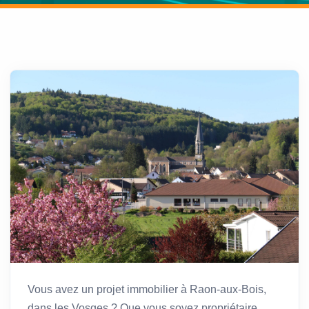
Vous avez un projet immobilier à Raon-aux-Bois,
dans les Vosges ? Que vous soyez propriétaire,