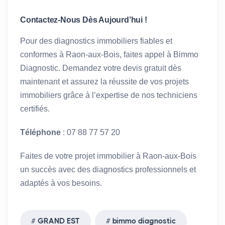
Contactez-Nous Dès Aujourd’hui !
Pour des diagnostics immobiliers fiables et
conformes à Raon-aux-Bois, faites appel à Bimmo
Diagnostic. Demandez votre devis gratuit dès
maintenant et assurez la réussite de vos projets
immobiliers grâce à l’expertise de nos techniciens
certifiés.
Téléphone
: 07 88 77 57 20
Faites de votre projet immobilier à Raon-aux-Bois
un succès avec des diagnostics professionnels et
adaptés à vos besoins.
GRAND EST
bimmo diagnostic