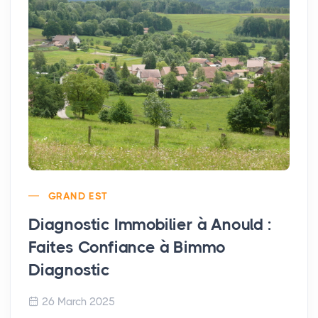
GRAND EST
Diagnostic Immobilier à Anould :
Faites Confiance à Bimmo
Diagnostic
26 March 2025