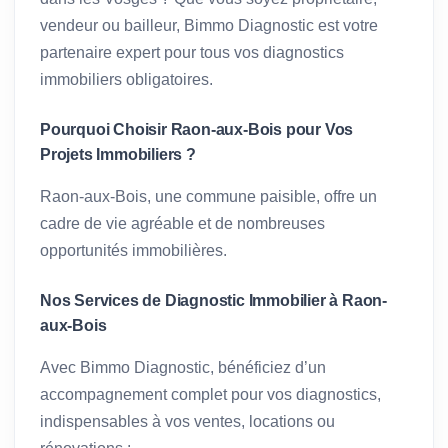
vendeur ou bailleur, Bimmo Diagnostic est votre
partenaire expert pour tous vos diagnostics
immobiliers obligatoires.
Pourquoi Choisir Raon-aux-Bois pour Vos
Projets Immobiliers ?
Raon-aux-Bois, une commune paisible, offre un
cadre de vie agréable et de nombreuses
opportunités immobilières.
Nos Services de Diagnostic Immobilier à Raon-
aux-Bois
Avec Bimmo Diagnostic, bénéficiez d’un
accompagnement complet pour vos diagnostics,
indispensables à vos ventes, locations ou