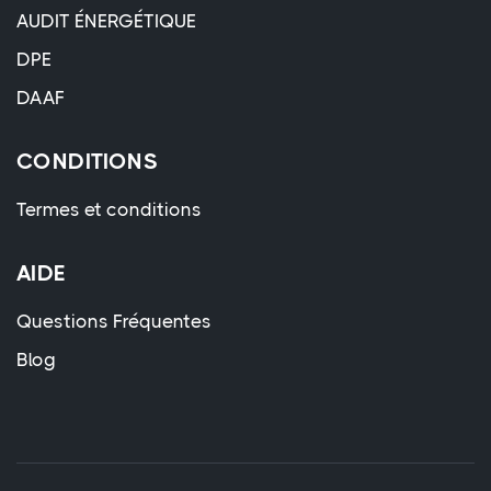
AUDIT ÉNERGÉTIQUE
DPE
DAAF
CONDITIONS
Termes et conditions
AIDE
Questions Fréquentes
Blog