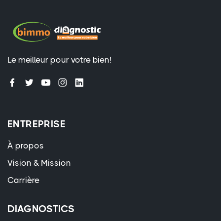
Le meilleur pour votre bien!
ENTREPRISE
À propos
Vision & Mission
Carrière
DIAGNOSTICS