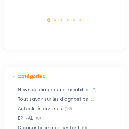
Catégories
News du diagnostic immobilier
(9)
Tout savoir sur les diagnostics
(3)
Actualités diverses
(19)
EPINAL
(0)
Diagnostic immobilier tarif
(0)