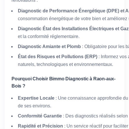
rénovations :
Diagnostic de Performance Énergétique (DPE) et A
consommation énergétique de votre bien et améliorez s
Diagnostic État des Installations Électriques et Gaz
et la conformité réglementaire.
Diagnostic Amiante et Plomb
: Obligatoire pour les 
État des Risques et Pollutions (ERP)
: Informez vos 
naturels, technologiques et environnementaux.
Pourquoi Choisir Bimmo Diagnostic à Raon-aux-
Bois ?
Expertise Locale
: Une connaissance approfondie du
de ses environs.
Conformité Garantie
: Des diagnostics réalisés selon
Rapidité et Précision
: Un service réactif pour facilit