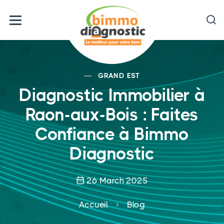
GRAND EST
Diagnostic Immobilier à
Raon-aux-Bois : Faites
Confiance à Bimmo
Diagnostic
26 March 2025
Accueil
Blog