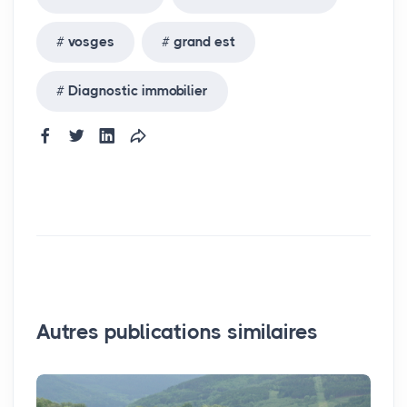
vosges
grand est
Diagnostic immobilier
Autres publications similaires