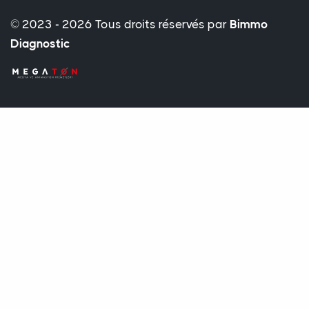
© 2023 - 2026 Tous droits réservés par
Bimmo
Diagnostic