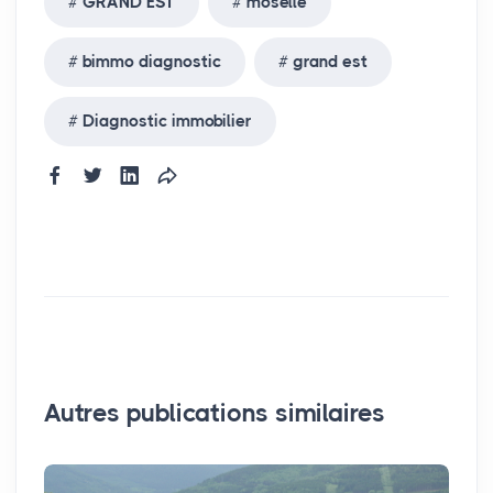
GRAND EST
moselle
bimmo diagnostic
grand est
Diagnostic immobilier
Autres publications similaires