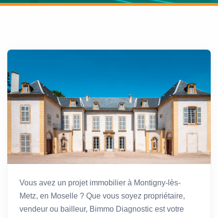
Vous avez un projet immobilier à Montigny-lès-
Metz, en Moselle ? Que vous soyez propriétaire,
vendeur ou bailleur, Bimmo Diagnostic est votre