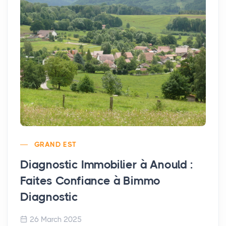
GRAND EST
Diagnostic Immobilier à Anould :
Faites Confiance à Bimmo
Diagnostic
26 March 2025