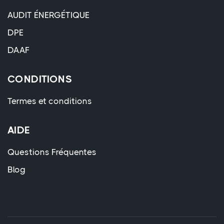
AUDIT ÉNERGÉTIQUE
DPE
DAAF
CONDITIONS
Termes et conditions
AIDE
Questions Fréquentes
Blog