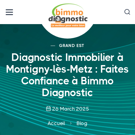
GRAND EST
Diagnostic Immobilier à
Montigny-lès-Metz : Faites
Confiance à Bimmo
Diagnostic
26 March 2025
Accueil
Blog