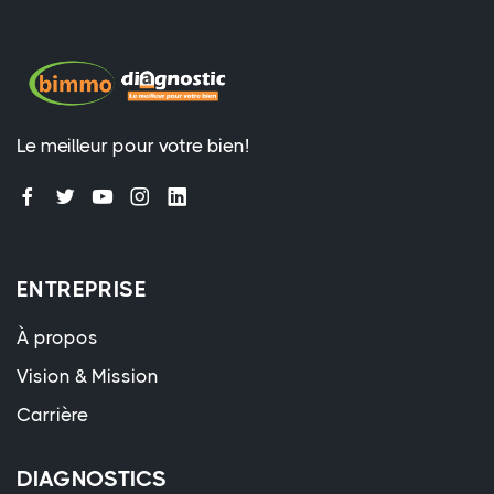
Le meilleur pour votre bien!
ENTREPRISE
À propos
Vision & Mission
Carrière
DIAGNOSTICS