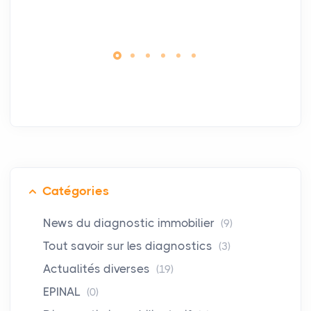
Catégories
News du diagnostic immobilier
(9)
Tout savoir sur les diagnostics
(3)
Actualités diverses
(19)
EPINAL
(0)