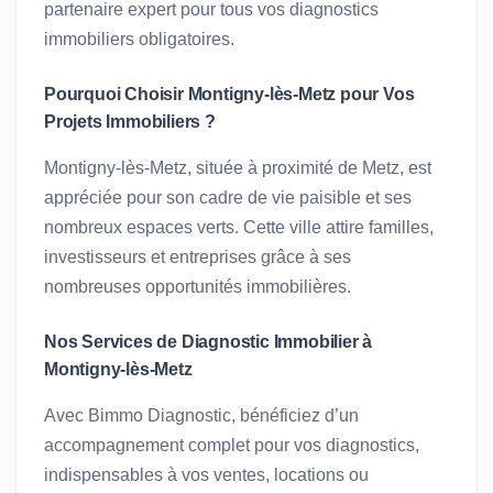
partenaire expert pour tous vos diagnostics
immobiliers obligatoires.
Pourquoi Choisir Montigny-lès-Metz pour Vos
Projets Immobiliers ?
Montigny-lès-Metz, située à proximité de Metz, est
appréciée pour son cadre de vie paisible et ses
nombreux espaces verts. Cette ville attire familles,
investisseurs et entreprises grâce à ses
nombreuses opportunités immobilières.
Nos Services de Diagnostic Immobilier à
Montigny-lès-Metz
Avec Bimmo Diagnostic, bénéficiez d’un
accompagnement complet pour vos diagnostics,
indispensables à vos ventes, locations ou