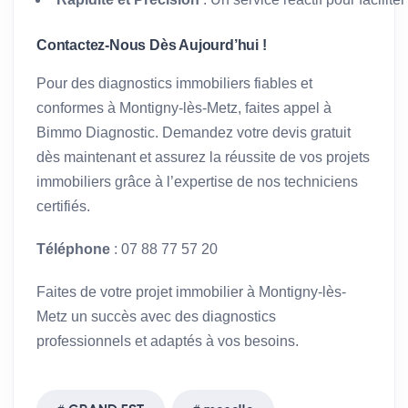
Contactez-Nous Dès Aujourd’hui !
Pour des diagnostics immobiliers fiables et
conformes à Montigny-lès-Metz, faites appel à
Bimmo Diagnostic. Demandez votre devis gratuit
dès maintenant et assurez la réussite de vos projets
immobiliers grâce à l’expertise de nos techniciens
certifiés.
Téléphone
: 07 88 77 57 20
Faites de votre projet immobilier à Montigny-lès-
Metz un succès avec des diagnostics
professionnels et adaptés à vos besoins.