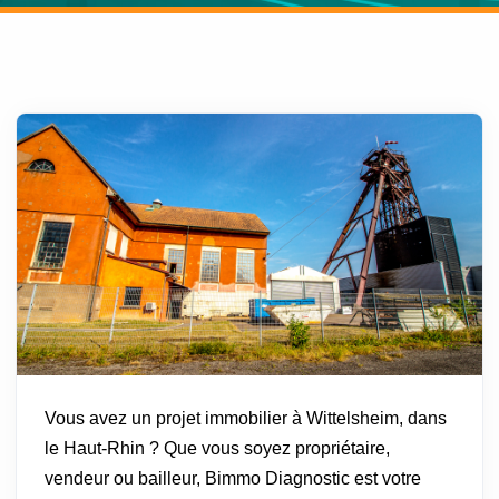
Vous avez un projet immobilier à Wittelsheim, dans
le Haut-Rhin ? Que vous soyez propriétaire,
vendeur ou bailleur, Bimmo Diagnostic est votre