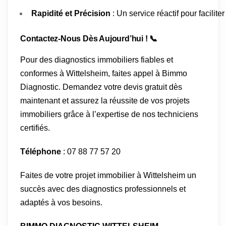
Rapidité et Précision
: Un service réactif pour facilit
Contactez-Nous Dès Aujourd’hui ! 📞
Pour des diagnostics immobiliers fiables et
conformes à Wittelsheim, faites appel à Bimmo
Diagnostic. Demandez votre devis gratuit dès
maintenant et assurez la réussite de vos projets
immobiliers grâce à l’expertise de nos techniciens
certifiés.
Téléphone
: 07 88 77 57 20
Faites de votre projet immobilier à Wittelsheim un
succès avec des diagnostics professionnels et
adaptés à vos besoins.