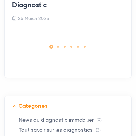
Diagnostic
26 March 2025
Catégories
News du diagnostic immobilier
(9)
Tout savoir sur les diagnostics
(3)