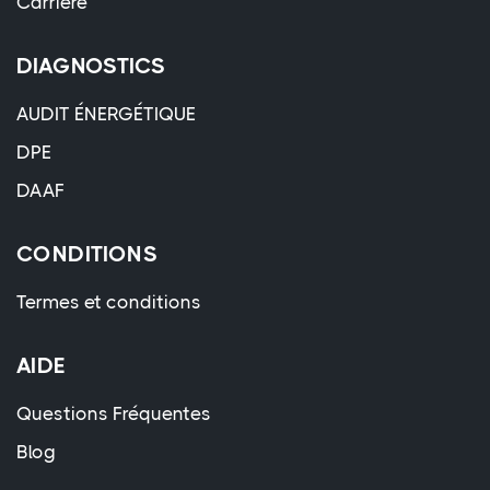
Carrière
DIAGNOSTICS
AUDIT ÉNERGÉTIQUE
DPE
DAAF
CONDITIONS
Termes et conditions
AIDE
Questions Fréquentes
Blog