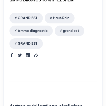
BIMMO DIAGNOSTIC WITTELSHEIM
GRAND EST
Haut-Rhin
bimmo diagnostic
grand est
GRAND EST