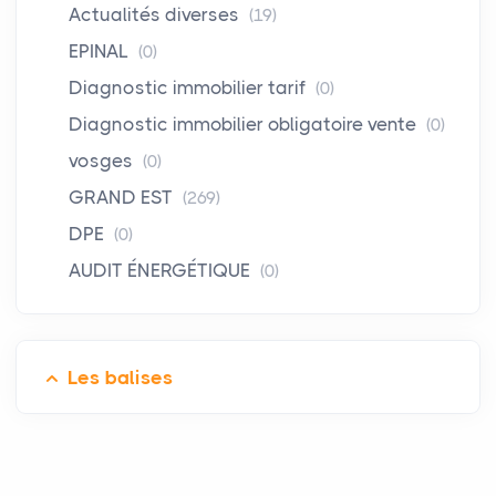
Actualités diverses
(19)
EPINAL
(0)
Diagnostic immobilier tarif
(0)
Diagnostic immobilier obligatoire vente
(0)
vosges
(0)
GRAND EST
(269)
DPE
(0)
AUDIT ÉNERGÉTIQUE
(0)
Les balises