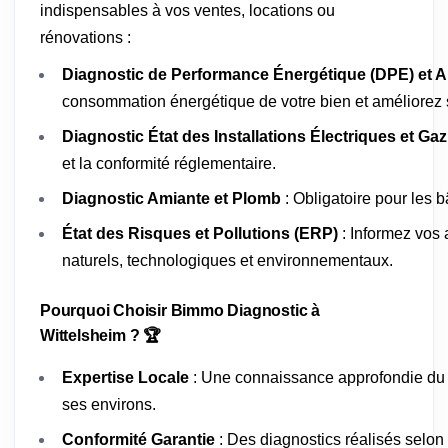
indispensables à vos ventes, locations ou
rénovations :
Diagnostic de Performance Énergétique (DPE) et A
consommation énergétique de votre bien et améliorez s
Diagnostic État des Installations Électriques et Gaz
et la conformité réglementaire.
Diagnostic Amiante et Plomb
: Obligatoire pour les 
État des Risques et Pollutions (ERP)
: Informez vos 
naturels, technologiques et environnementaux.
Pourquoi Choisir Bimmo Diagnostic à
Wittelsheim ? 🏆
Expertise Locale
: Une connaissance approfondie du 
ses environs.
Conformité Garantie
: Des diagnostics réalisés selon