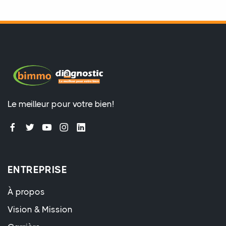
Le meilleur pour votre bien!
ENTREPRISE
À propos
Vision & Mission