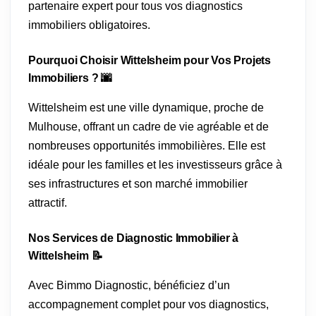
partenaire expert pour tous vos diagnostics
immobiliers obligatoires.
Pourquoi Choisir Wittelsheim pour Vos Projets
Immobiliers ? 🌆
Wittelsheim est une ville dynamique, proche de
Mulhouse, offrant un cadre de vie agréable et de
nombreuses opportunités immobilières. Elle est
idéale pour les familles et les investisseurs grâce à
ses infrastructures et son marché immobilier
attractif.
Nos Services de Diagnostic Immobilier à
Wittelsheim 📝
Avec Bimmo Diagnostic, bénéficiez d’un
accompagnement complet pour vos diagnostics,