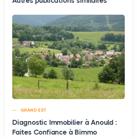
Autres publications similaires
GRAND EST
Diagnostic Immobilier à Anould :
Faites Confiance à Bimmo