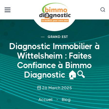
GRAND EST
Diagnostic Immobilier à
Wittelsheim : Faites
Confiance à Bimmo
Diagnostic 🏠🔍
26 March 2025
Accueil
Blog