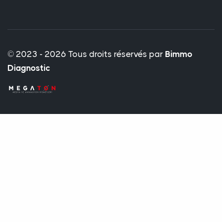
© 2023 - 2026 Tous droits réservés par
Bimmo
Diagnostic