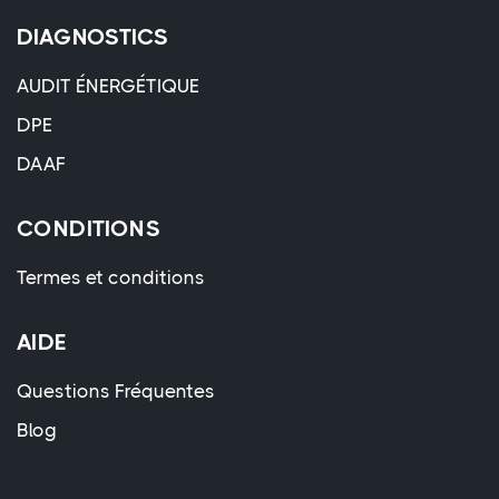
DIAGNOSTICS
AUDIT ÉNERGÉTIQUE
DPE
DAAF
CONDITIONS
Termes et conditions
AIDE
Questions Fréquentes
Blog