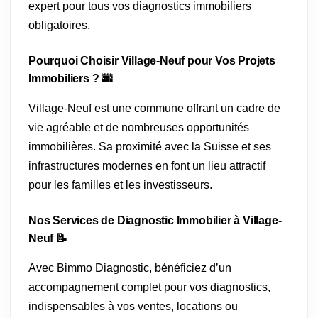
expert pour tous vos diagnostics immobiliers
obligatoires.
Pourquoi Choisir Village-Neuf pour Vos Projets
Immobiliers ? 🌆
Village-Neuf est une commune offrant un cadre de
vie agréable et de nombreuses opportunités
immobilières. Sa proximité avec la Suisse et ses
infrastructures modernes en font un lieu attractif
pour les familles et les investisseurs.
Nos Services de Diagnostic Immobilier à Village-
Neuf 📝
Avec Bimmo Diagnostic, bénéficiez d’un
accompagnement complet pour vos diagnostics,
indispensables à vos ventes, locations ou