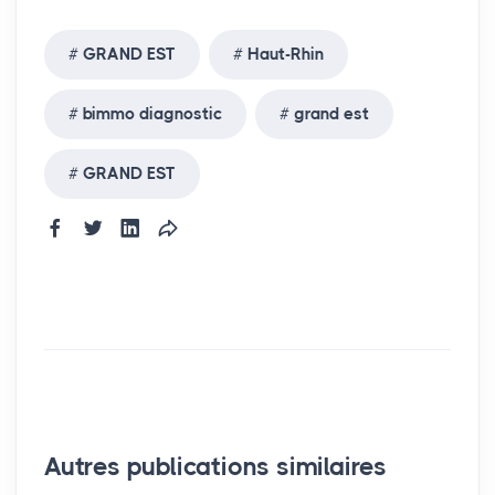
GRAND EST
Haut-Rhin
bimmo diagnostic
grand est
GRAND EST
Autres publications similaires