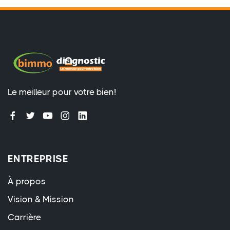
Le meilleur pour votre bien!
ENTREPRISE
À propos
Vision & Mission
Carrière