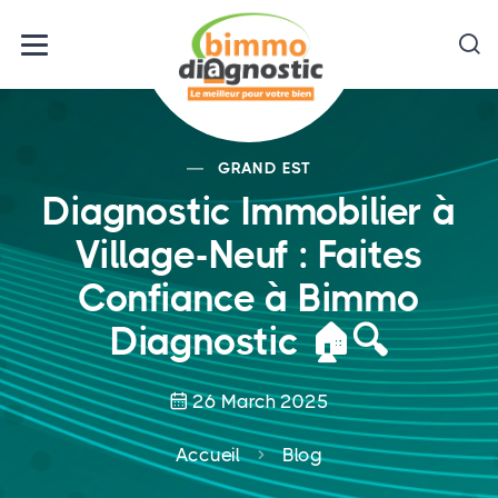
GRAND EST
Diagnostic Immobilier à
Village-Neuf : Faites
Confiance à Bimmo
Diagnostic 🏠🔍
26 March 2025
Accueil
Blog