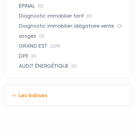
EPINAL
(0)
Diagnostic immobilier tarif
(0)
Diagnostic immobilier obligatoire vente
(0)
vosges
(0)
GRAND EST
(269)
DPE
(0)
AUDIT ÉNERGÉTIQUE
(0)
Les balises