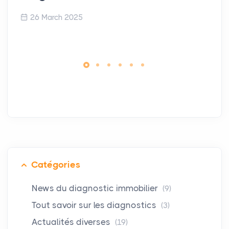
26 March 2025
Catégories
News du diagnostic immobilier
(9)
Tout savoir sur les diagnostics
(3)
Actualités diverses
(19)