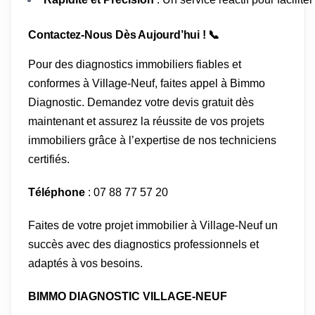
Contactez-Nous Dès Aujourd’hui ! 📞
Pour des diagnostics immobiliers fiables et
conformes à Village-Neuf, faites appel à Bimmo
Diagnostic. Demandez votre devis gratuit dès
maintenant et assurez la réussite de vos projets
immobiliers grâce à l’expertise de nos techniciens
certifiés.
Téléphone
: 07 88 77 57 20
Faites de votre projet immobilier à Village-Neuf un
succès avec des diagnostics professionnels et
adaptés à vos besoins.
BIMMO DIAGNOSTIC VILLAGE-NEUF