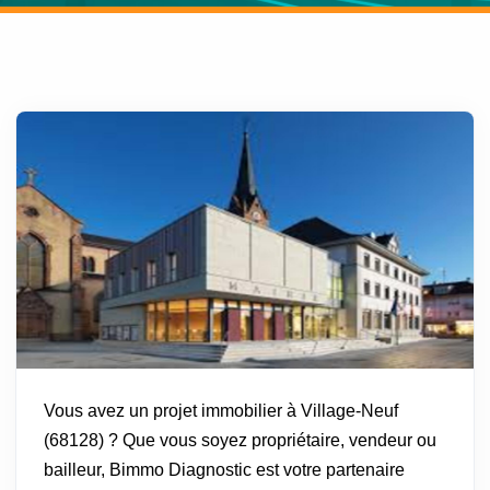
Vous avez un projet immobilier à Village-Neuf
(68128) ? Que vous soyez propriétaire, vendeur ou
bailleur, Bimmo Diagnostic est votre partenaire