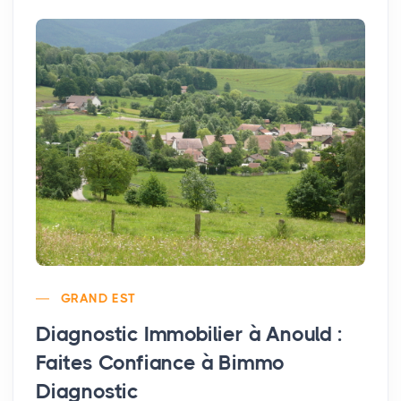
GRAND EST
Diagnostic Immobilier à Anould :
Faites Confiance à Bimmo
Diagnostic