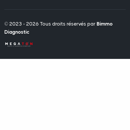
© 2023 - 2026 Tous droits réservés par
Bimmo
Diagnostic