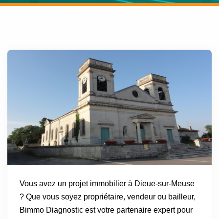
Vous avez un projet immobilier à Dieue-sur-Meuse
? Que vous soyez propriétaire, vendeur ou bailleur,
Bimmo Diagnostic est votre partenaire expert pour