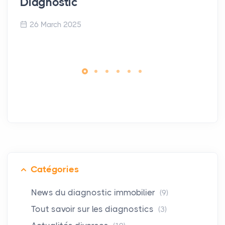
Diagnostic
26 March 2025
Catégories
News du diagnostic immobilier
(9)
Tout savoir sur les diagnostics
(3)