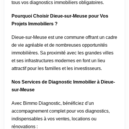
tous vos diagnostics immobiliers obligatoires.
Pourquoi Choisir Dieue-sur-Meuse pour Vos
Projets Immobiliers ?
Dieue-sur-Meuse est une commune offrant un cadre
de vie agréable et de nombreuses opportunités
immobilières. Sa proximité avec les grandes villes
et ses infrastructures modernes en font un lieu
attractif pour les familles et les investisseurs.
Nos Services de Diagnostic Immobilier à Dieue-
sur-Meuse
Avec Bimmo Diagnostic, bénéficiez d’un
accompagnement complet pour vos diagnostics,
indispensables à vos ventes, locations ou
rénovations :