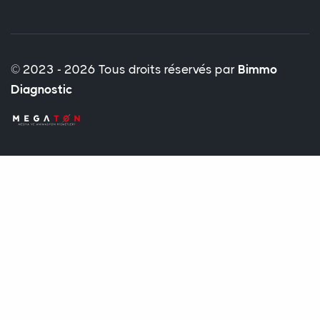
© 2023 - 2026 Tous droits réservés par
Bimmo
Diagnostic