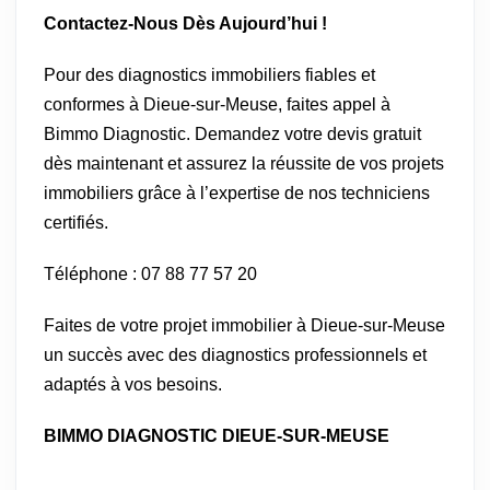
Contactez-Nous Dès Aujourd’hui !
Pour des diagnostics immobiliers fiables et
conformes à Dieue-sur-Meuse, faites appel à
Bimmo Diagnostic. Demandez votre devis gratuit
dès maintenant et assurez la réussite de vos projets
immobiliers grâce à l’expertise de nos techniciens
certifiés.
Téléphone : 07 88 77 57 20
Faites de votre projet immobilier à Dieue-sur-Meuse
un succès avec des diagnostics professionnels et
adaptés à vos besoins.
BIMMO DIAGNOSTIC DIEUE-SUR-MEUSE