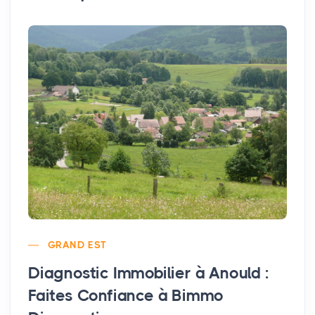
GRAND EST
Diagnostic Immobilier à Anould :
Faites Confiance à Bimmo