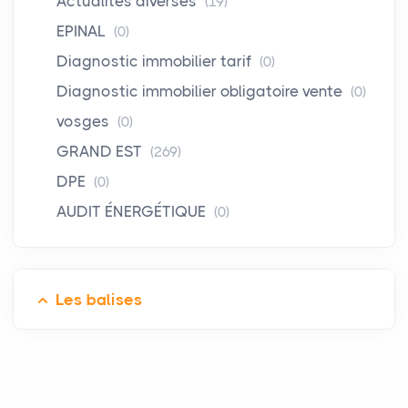
Actualités diverses
(19)
EPINAL
(0)
Diagnostic immobilier tarif
(0)
Diagnostic immobilier obligatoire vente
(0)
vosges
(0)
GRAND EST
(269)
DPE
(0)
AUDIT ÉNERGÉTIQUE
(0)
Les balises