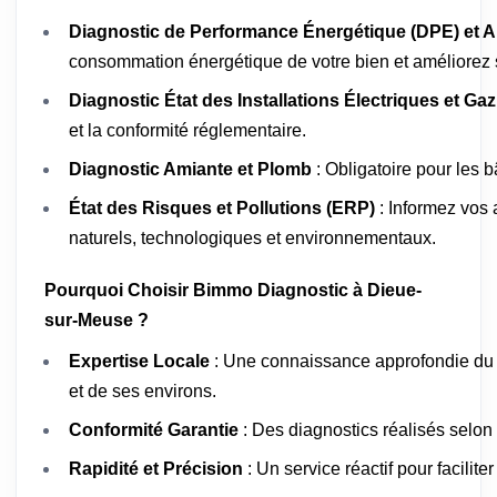
Diagnostic de Performance Énergétique (DPE) et A
consommation énergétique de votre bien et améliorez s
Diagnostic État des Installations Électriques et Gaz
et la conformité réglementaire.
Diagnostic Amiante et Plomb
: Obligatoire pour les 
État des Risques et Pollutions (ERP)
: Informez vos 
naturels, technologiques et environnementaux.
Pourquoi Choisir Bimmo Diagnostic à Dieue-
sur-Meuse ?
Expertise Locale
: Une connaissance approfondie du
et de ses environs.
Conformité Garantie
: Des diagnostics réalisés selon
Rapidité et Précision
: Un service réactif pour facilit