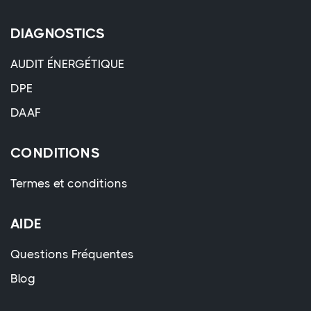
DIAGNOSTICS
AUDIT ÉNERGÉTIQUE
DPE
DAAF
CONDITIONS
Termes et conditions
AIDE
Questions Fréquentes
Blog