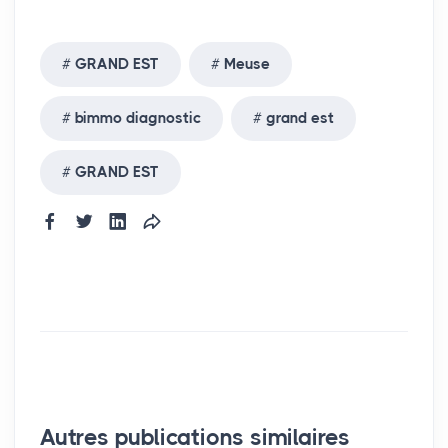
GRAND EST
Meuse
bimmo diagnostic
grand est
GRAND EST
Autres publications similaires