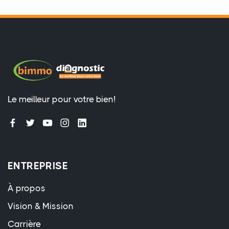
Le meilleur pour votre bien!
ENTREPRISE
À propos
Vision & Mission
Carrière