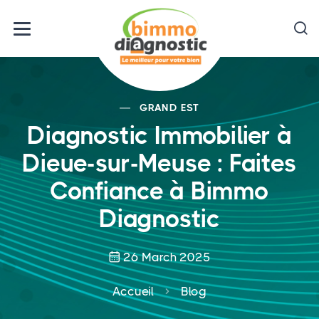
GRAND EST
Diagnostic Immobilier à
Dieue-sur-Meuse : Faites
Confiance à Bimmo
Diagnostic
26 March 2025
Accueil
Blog