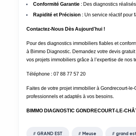
Conformité Garantie
: Des diagnostics réalisés
Rapidité et Précision
: Un service réactif pour 
Contactez-Nous Dès Aujourd’hui !
Pour des diagnostics immobiliers fiables et confor
à Bimmo Diagnostic. Demandez votre devis gratuit 
vos projets immobiliers grâce à l’expertise de nos t
Téléphone : 07 88 77 57 20
Faites de votre projet immobilier à Gondrecourt-l
professionnels et adaptés à vos besoins.
BIMMO DIAGNOSTIC GONDRECOURT-LE-CH
GRAND EST
Meuse
grand es