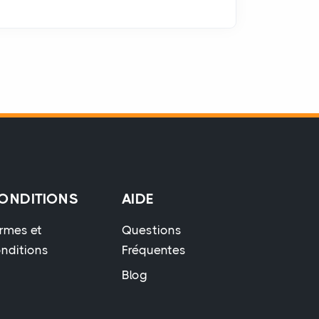
ONDITIONS
AIDE
rmes et
Questions
nditions
Fréquentes
Blog