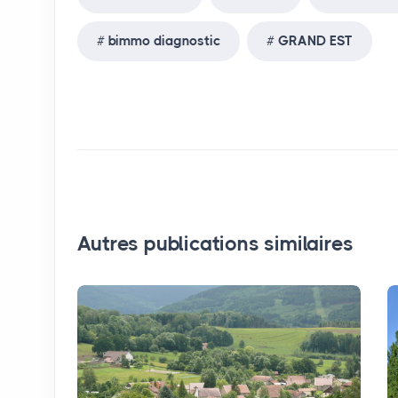
bimmo diagnostic
GRAND EST
Autres publications similaires