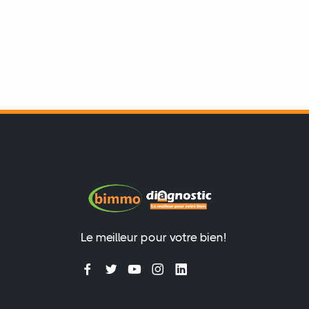
Le meilleur pour votre bien!