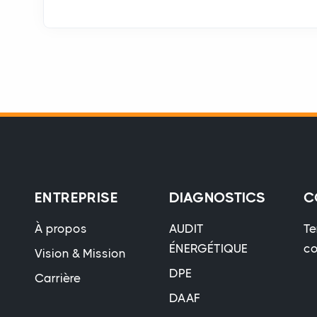
ENTREPRISE
DIAGNOSTICS
C
À propos
AUDIT
Te
ÉNERGÉTIQUE
co
Vision & Mission
DPE
Carrière
DAAF