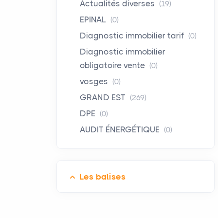
Actualités diverses
(19)
EPINAL
(0)
Diagnostic immobilier tarif
(0)
Diagnostic immobilier
obligatoire vente
(0)
vosges
(0)
GRAND EST
(269)
DPE
(0)
AUDIT ÉNERGÉTIQUE
(0)
Les balises