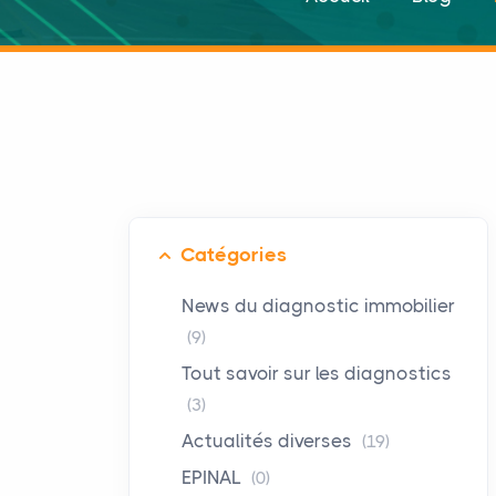
Catégories
News du diagnostic immobilier
(9)
Tout savoir sur les diagnostics
(3)
Actualités diverses
(19)
EPINAL
(0)