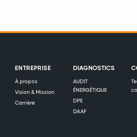
ENTREPRISE
DIAGNOSTICS
C
À propos
AUDIT
Te
ÉNERGÉTIQUE
co
Vision & Mission
DPE
Carrière
DAAF