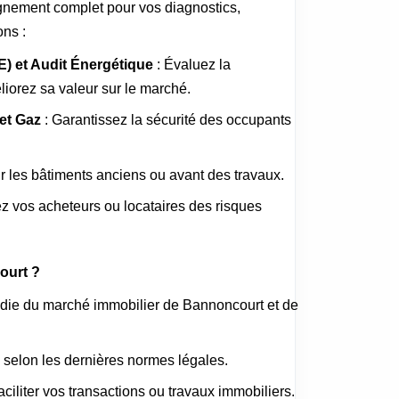
nement complet pour vos diagnostics,
ons :
) et Audit Énergétique
: Évaluez la
iorez sa valeur sur le marché.
 et Gaz
: Garantissez la sécurité des occupants
ur les bâtiments anciens ou avant des travaux.
ez vos acheteurs ou locataires des risques
ourt ?
die du marché immobilier de Bannoncourt et de
 selon les dernières normes légales.
faciliter vos transactions ou travaux immobiliers.