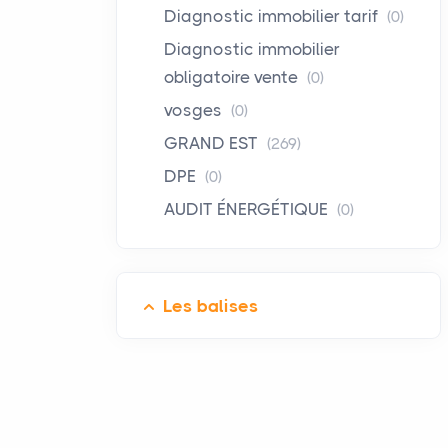
Diagnostic immobilier tarif
(0)
Diagnostic immobilier
obligatoire vente
(0)
vosges
(0)
GRAND EST
(269)
DPE
(0)
AUDIT ÉNERGÉTIQUE
(0)
Les balises