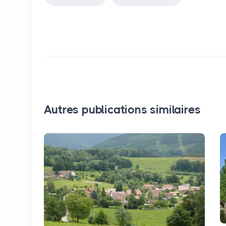
Autres publications similaires