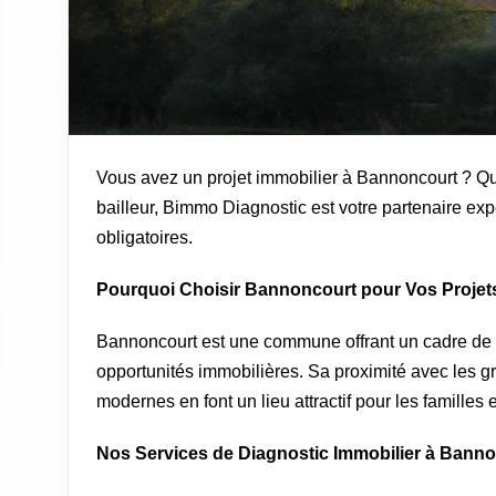
Vous avez un projet immobilier à Bannoncourt ? Qu
bailleur, Bimmo Diagnostic est votre partenaire exp
obligatoires.
Pourquoi Choisir Bannoncourt pour Vos Projets
Bannoncourt est une commune offrant un cadre de
opportunités immobilières. Sa proximité avec les gra
modernes en font un lieu attractif pour les familles e
Nos Services de Diagnostic Immobilier à Bann