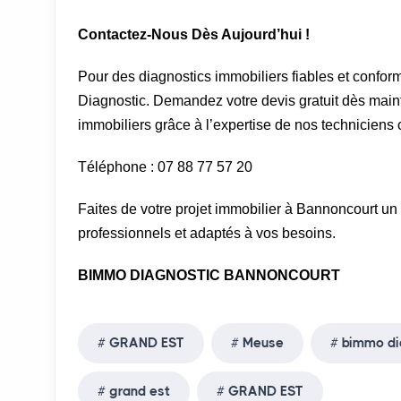
Contactez-Nous Dès Aujourd’hui !
Pour des diagnostics immobiliers fiables et confo
Diagnostic. Demandez votre devis gratuit dès maint
immobiliers grâce à l’expertise de nos techniciens c
Téléphone : 07 88 77 57 20
Faites de votre projet immobilier à Bannoncourt u
professionnels et adaptés à vos besoins.
BIMMO DIAGNOSTIC BANNONCOURT
GRAND EST
Meuse
bimmo di
grand est
GRAND EST