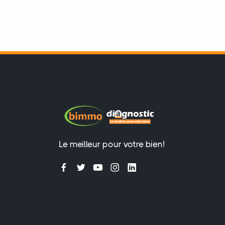
Le meilleur pour votre bien!