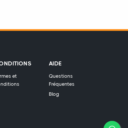
ONDITIONS
AIDE
rmes et
Questions
nditions
Fréquentes
Blog