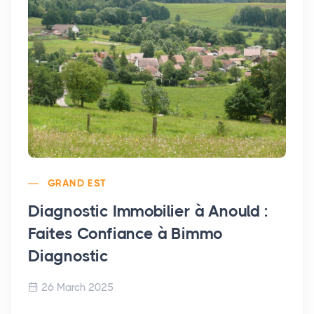
GRAND EST
Diagnostic Immobilier à Anould :
Faites Confiance à Bimmo
Diagnostic
26 March 2025