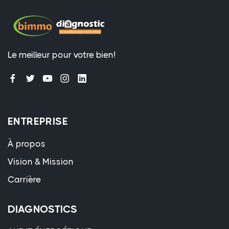
Le meilleur pour votre bien!
ENTREPRISE
À propos
Vision & Mission
Carrière
DIAGNOSTICS