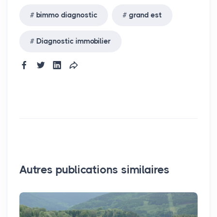
bimmo diagnostic
grand est
Diagnostic immobilier
Autres publications similaires