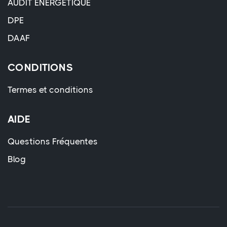
AUDIT ÉNERGÉTIQUE
DPE
DAAF
CONDITIONS
Termes et conditions
AIDE
Questions Fréquentes
Blog