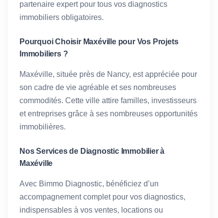
partenaire expert pour tous vos diagnostics
immobiliers obligatoires.
Pourquoi Choisir Maxéville pour Vos Projets
Immobiliers ?
Maxéville, située près de Nancy, est appréciée pour
son cadre de vie agréable et ses nombreuses
commodités. Cette ville attire familles, investisseurs
et entreprises grâce à ses nombreuses opportunités
immobilières.
Nos Services de Diagnostic Immobilier à
Maxéville
Avec Bimmo Diagnostic, bénéficiez d’un
accompagnement complet pour vos diagnostics,
indispensables à vos ventes, locations ou