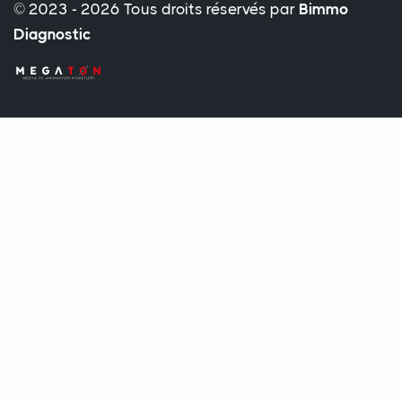
© 2023 - 2026 Tous droits réservés par
Bimmo
Diagnostic