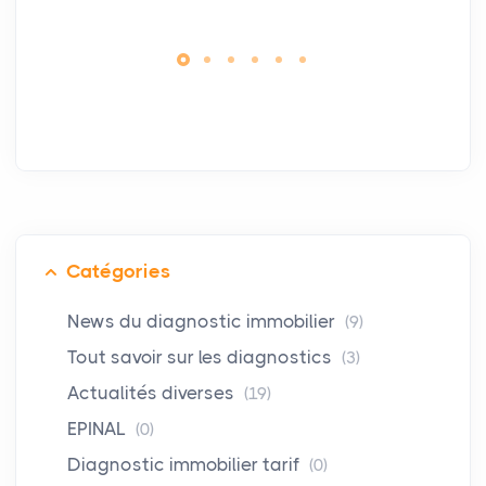
Catégories
News du diagnostic immobilier
(9)
Tout savoir sur les diagnostics
(3)
Actualités diverses
(19)
EPINAL
(0)
Diagnostic immobilier tarif
(0)