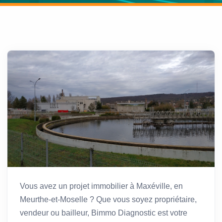
Vous avez un projet immobilier à Maxéville, en
Meurthe-et-Moselle ? Que vous soyez propriétaire,
vendeur ou bailleur, Bimmo Diagnostic est votre