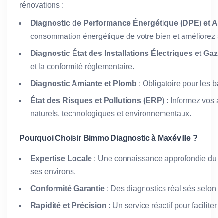
rénovations :
Diagnostic de Performance Énergétique (DPE) et A
consommation énergétique de votre bien et améliorez s
Diagnostic État des Installations Électriques et Gaz
et la conformité réglementaire.
Diagnostic Amiante et Plomb
: Obligatoire pour les 
État des Risques et Pollutions (ERP)
: Informez vos 
naturels, technologiques et environnementaux.
Pourquoi Choisir Bimmo Diagnostic à Maxéville ?
Expertise Locale
: Une connaissance approfondie du 
ses environs.
Conformité Garantie
: Des diagnostics réalisés selon
Rapidité et Précision
: Un service réactif pour facilit