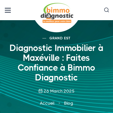
GRAND EST
Diagnostic Immobilier à
Maxéville : Faites
Confiance à Bimmo
Diagnostic
26 March 2025
Accueil
Blog