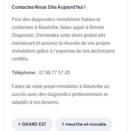
Contactez-Nous Dès Aujourd’hui !
Pour des diagnostics immobiliers fiables et
conformes à Maxéville, faites appel à Bimmo
Diagnostic. Demandez votre devis gratuit dès
maintenant et assurez la réussite de vos projets
immobiliers grâce à l’expertise de nos techniciens
certifiés.
Téléphone
: 07 88 77 57 20
Faites de votre projet immobilier à Maxéville un
succès avec des diagnostics professionnels et
adaptés à vos besoins.
GRAND EST
meurthe-et-moselle