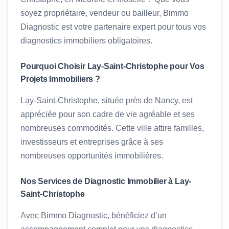
soyez propriétaire, vendeur ou bailleur, Bimmo
Diagnostic est votre partenaire expert pour tous vos
diagnostics immobiliers obligatoires.
Pourquoi Choisir Lay-Saint-Christophe pour Vos
Projets Immobiliers ?
Lay-Saint-Christophe, située près de Nancy, est
appréciée pour son cadre de vie agréable et ses
nombreuses commodités. Cette ville attire familles,
investisseurs et entreprises grâce à ses
nombreuses opportunités immobilières.
Nos Services de Diagnostic Immobilier à Lay-
Saint-Christophe
Avec Bimmo Diagnostic, bénéficiez d’un