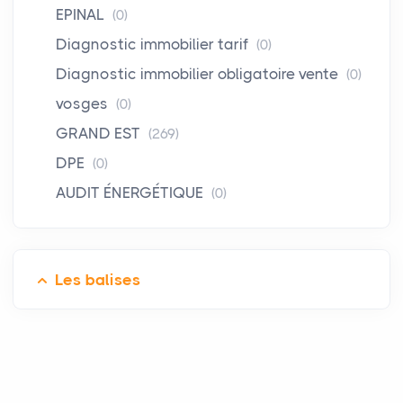
EPINAL
(0)
Diagnostic immobilier tarif
(0)
Diagnostic immobilier obligatoire vente
(0)
vosges
(0)
GRAND EST
(269)
DPE
(0)
AUDIT ÉNERGÉTIQUE
(0)
Les balises