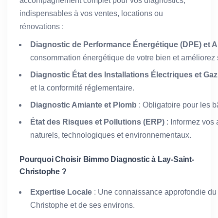
accompagnement complet pour vos diagnostics,
indispensables à vos ventes, locations ou
rénovations :
Diagnostic de Performance Énergétique (DPE) et A
consommation énergétique de votre bien et améliorez s
Diagnostic État des Installations Électriques et Gaz
et la conformité réglementaire.
Diagnostic Amiante et Plomb
: Obligatoire pour les 
État des Risques et Pollutions (ERP)
: Informez vos 
naturels, technologiques et environnementaux.
Pourquoi Choisir Bimmo Diagnostic à Lay-Saint-
Christophe ?
Expertise Locale
: Une connaissance approfondie du 
Christophe et de ses environs.