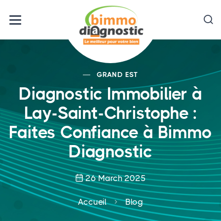
GRAND EST
Diagnostic Immobilier à
Lay-Saint-Christophe :
Faites Confiance à Bimmo
Diagnostic
26 March 2025
Accueil
Blog