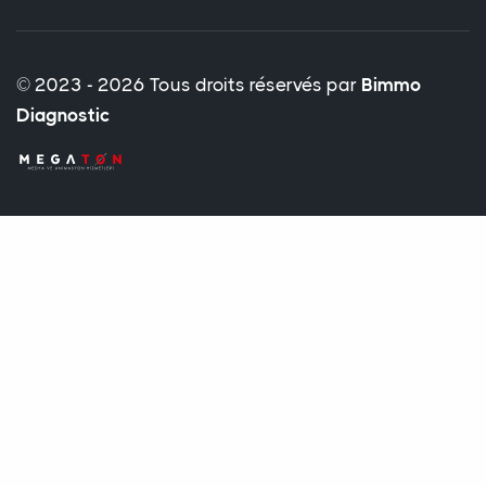
© 2023 - 2026 Tous droits réservés par
Bimmo
Diagnostic