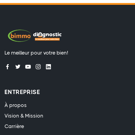
Le meilleur pour votre bien!
ENTREPRISE
À propos
Vision & Mission
Carrière