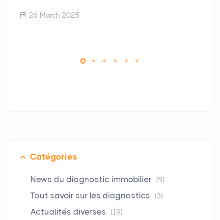
26 March 2025
Catégories
News du diagnostic immobilier
(9)
Tout savoir sur les diagnostics
(3)
Actualités diverses
(19)