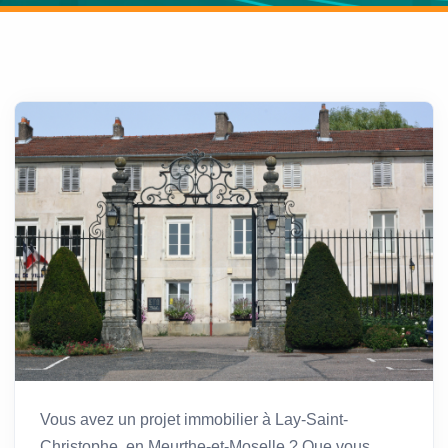
Vous avez un projet immobilier à Lay-Saint-
Christophe, en Meurthe-et-Moselle ? Que vous