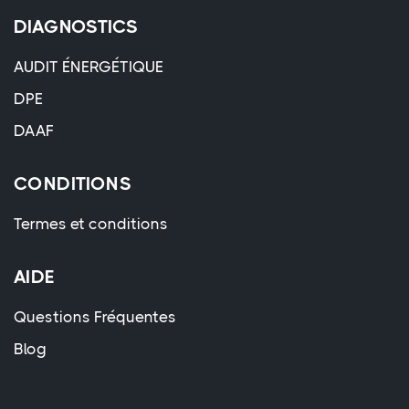
DIAGNOSTICS
AUDIT ÉNERGÉTIQUE
DPE
DAAF
CONDITIONS
Termes et conditions
AIDE
Questions Fréquentes
Blog