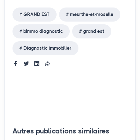
GRAND EST
meurthe-et-moselle
bimmo diagnostic
grand est
Diagnostic immobilier
Autres publications similaires