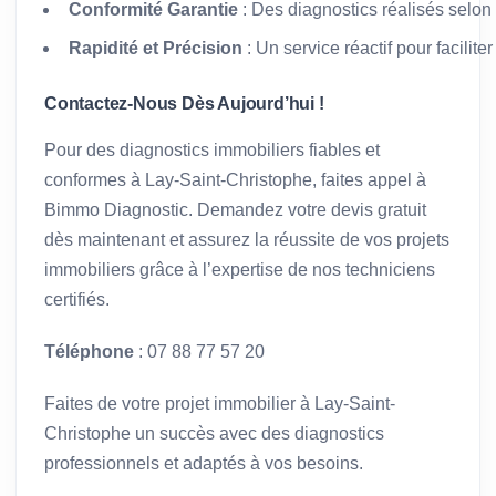
Conformité Garantie
: Des diagnostics réalisés selon
Rapidité et Précision
: Un service réactif pour facilit
Contactez-Nous Dès Aujourd’hui !
Pour des diagnostics immobiliers fiables et
conformes à Lay-Saint-Christophe, faites appel à
Bimmo Diagnostic. Demandez votre devis gratuit
dès maintenant et assurez la réussite de vos projets
immobiliers grâce à l’expertise de nos techniciens
certifiés.
Téléphone
: 07 88 77 57 20
Faites de votre projet immobilier à Lay-Saint-
Christophe un succès avec des diagnostics
professionnels et adaptés à vos besoins.