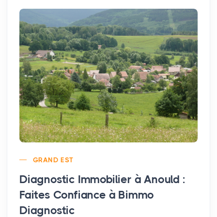
GRAND EST
Diagnostic Immobilier à Anould :
Faites Confiance à Bimmo
Diagnostic